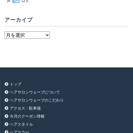
着付
(21)
アーカイブ
ア
ー
カ
イ
ブ
トップ
ヘアサロンウェーブについて
ヘアサロンウェーブのこだわり
アクセス・駐車場
今月のクーポン情報
ヘアスタイル
ヘアカラー