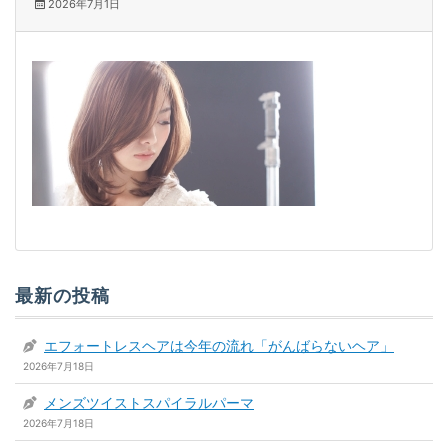
2026年7月1日
最新の投稿
エフォートレスヘアは今年の流れ「がんばらないヘア」
2026年7月18日
メンズツイストスパイラルパーマ
2026年7月18日