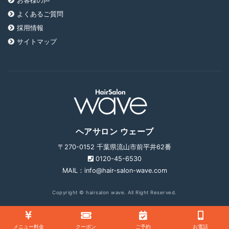
お客様の声
よくあるご質問
採用情報
サイトマップ
ヘアサロン ウェーブ
〒270-0152 千葉県流山市前平井62番
0120-45-6530
MAIL：info@hair-salon-wave.com
Copyright © hairsalon wave. All Right Reserved.
メニュー料金
クーポン
ご予約
お電話