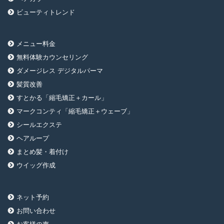
ビューティトレンド
メニュー料金
無料体験カウンセリング
ダメージレス デジタルパーマ
髪質改善
すとかる「縮毛矯正＋カール」
マークコンティ「縮毛矯正＋ウェーブ」
シールエクステ
ヘアループ
まとめ髪・着付け
ウイッグ作成
ネット予約
お問い合わせ