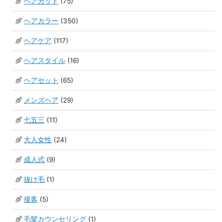
ヘアカット
(75)
ヘアカラー
(350)
ヘアケア
(117)
ヘアスタイル
(16)
ヘアセット
(65)
メンズヘア
(29)
七五三
(11)
大人女性
(24)
成人式
(9)
抜け毛
(1)
接客
(5)
毛髪カウンセリング
(1)