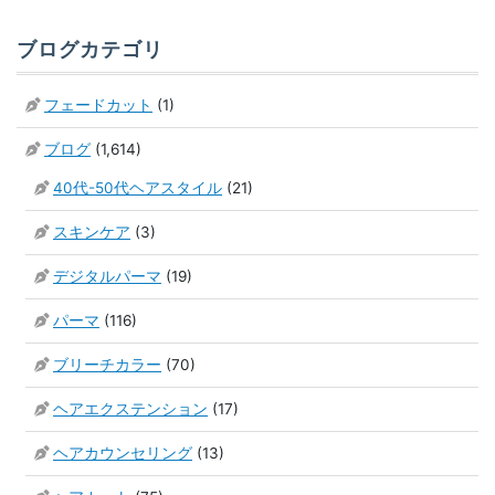
ブログカテゴリ
フェードカット
(1)
ブログ
(1,614)
40代-50代ヘアスタイル
(21)
スキンケア
(3)
デジタルパーマ
(19)
パーマ
(116)
ブリーチカラー
(70)
ヘアエクステンション
(17)
ヘアカウンセリング
(13)