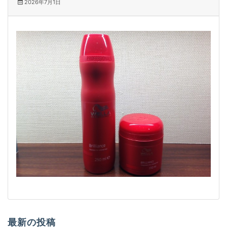
2026年7月1日
最新の投稿