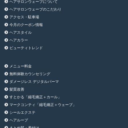
ヘアサロンウェーブについて
ヘアサロンウェーブのこだわり
アクセス・駐車場
今月のクーポン情報
ヘアスタイル
ヘアカラー
ビューティトレンド
メニュー料金
無料体験カウンセリング
ダメージレス デジタルパーマ
髪質改善
すとかる「縮毛矯正＋カール」
マークコンティ「縮毛矯正＋ウェーブ」
シールエクステ
ヘアループ
まとめ髪・着付け