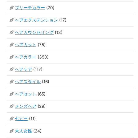
ブリーチカラー
(70)
ヘアエクステンション
(17)
ヘアカウンセリング
(13)
ヘアカット
(75)
ヘアカラー
(350)
ヘアケア
(117)
ヘアスタイル
(16)
ヘアセット
(65)
メンズヘア
(29)
七五三
(11)
大人女性
(24)