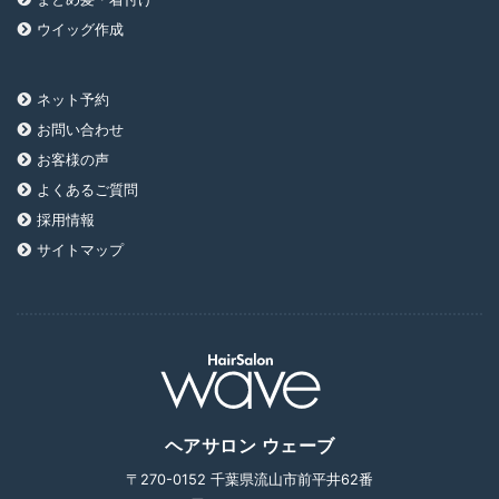
ウイッグ作成
ネット予約
お問い合わせ
お客様の声
よくあるご質問
採用情報
サイトマップ
ヘアサロン ウェーブ
〒270-0152 千葉県流山市前平井62番