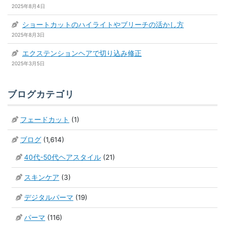
2025年8月4日
ショートカットのハイライトやブリーチの活かし方
2025年8月3日
エクステンションヘアで切り込み修正
2025年3月5日
ブログカテゴリ
フェードカット
(1)
ブログ
(1,614)
40代-50代ヘアスタイル
(21)
スキンケア
(3)
デジタルパーマ
(19)
パーマ
(116)