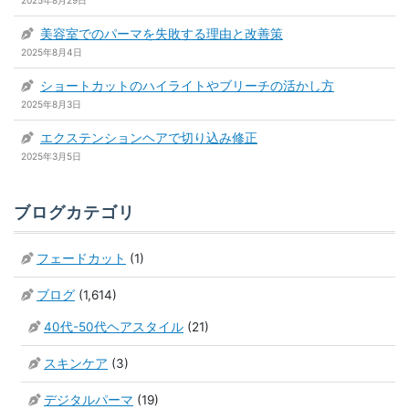
2025年8月29日
美容室でのパーマを失敗する理由と改善策
2025年8月4日
ショートカットのハイライトやブリーチの活かし方
2025年8月3日
エクステンションヘアで切り込み修正
2025年3月5日
ブログカテゴリ
フェードカット
(1)
ブログ
(1,614)
40代-50代ヘアスタイル
(21)
スキンケア
(3)
デジタルパーマ
(19)