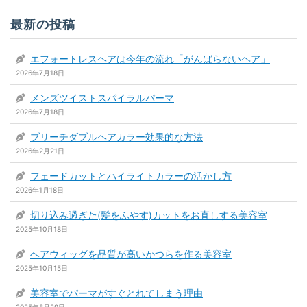
最新の投稿
エフォートレスヘアは今年の流れ「がんばらないヘア」
2026年7月18日
メンズツイストスパイラルパーマ
2026年7月18日
ブリーチダブルヘアカラー効果的な方法
2026年2月21日
フェードカットとハイライトカラーの活かし方
2026年1月18日
切り込み過ぎた(髪をふやす)カットをお直しする美容室
2025年10月18日
ヘアウィッグを品質が高いかつらを作る美容室
2025年10月15日
美容室でパーマがすぐとれてしまう理由