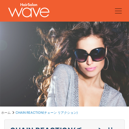
ホーム
CHAIN REACTION(チェーン リアクション)