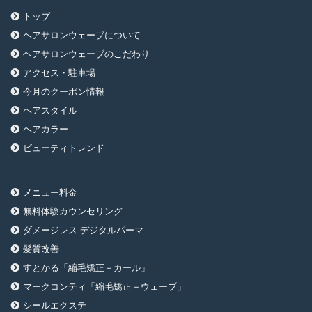
トップ
ヘアサロンウェーブについて
ヘアサロンウェーブのこだわり
アクセス・駐車場
今月のクーポン情報
ヘアスタイル
ヘアカラー
ビューティトレンド
メニュー料金
無料体験カウンセリング
ダメージレス デジタルパーマ
髪質改善
すとかる「縮毛矯正＋カール」
マークコンティ「縮毛矯正＋ウェーブ」
シールエクステ