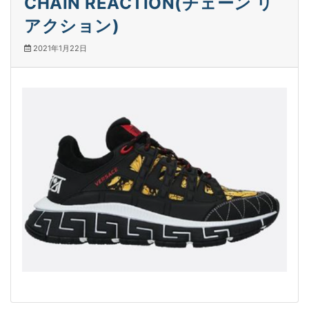
CHAIN REACTION(チェーン リ
アクション)
2021年1月22日