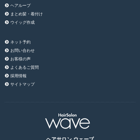
ヘアループ
まとめ髪・着付け
ウイッグ作成
ネット予約
お問い合わせ
お客様の声
よくあるご質問
採用情報
サイトマップ
ヘアサロン ウェーブ