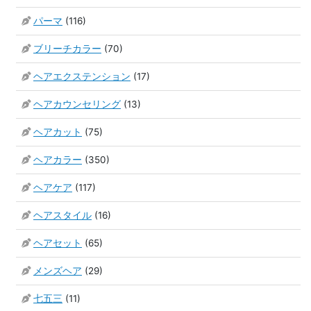
パーマ
(116)
ブリーチカラー
(70)
ヘアエクステンション
(17)
ヘアカウンセリング
(13)
ヘアカット
(75)
ヘアカラー
(350)
ヘアケア
(117)
ヘアスタイル
(16)
ヘアセット
(65)
メンズヘア
(29)
七五三
(11)