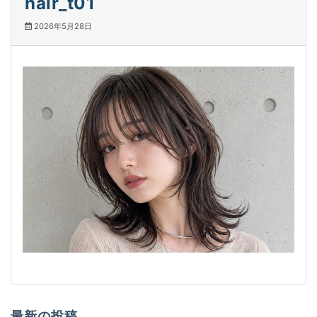
hair_t01
2026年5月28日
最新の投稿