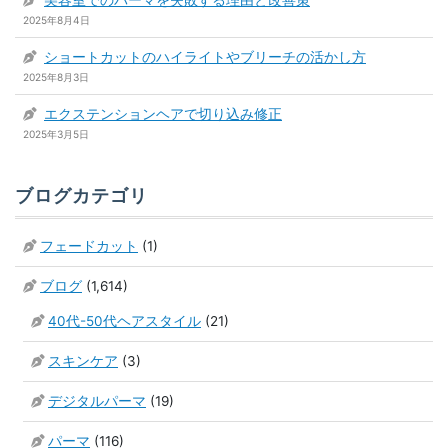
2025年8月4日
ショートカットのハイライトやブリーチの活かし方
2025年8月3日
エクステンションヘアで切り込み修正
2025年3月5日
ブログカテゴリ
フェードカット
(1)
ブログ
(1,614)
40代-50代ヘアスタイル
(21)
スキンケア
(3)
デジタルパーマ
(19)
パーマ
(116)