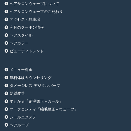
ヘアサロンウェーブについて
ヘアサロンウェーブのこだわり
アクセス・駐車場
今月のクーポン情報
ヘアスタイル
ヘアカラー
ビューティトレンド
メニュー料金
無料体験カウンセリング
ダメージレス デジタルパーマ
髪質改善
すとかる「縮毛矯正＋カール」
マークコンティ「縮毛矯正＋ウェーブ」
シールエクステ
ヘアループ