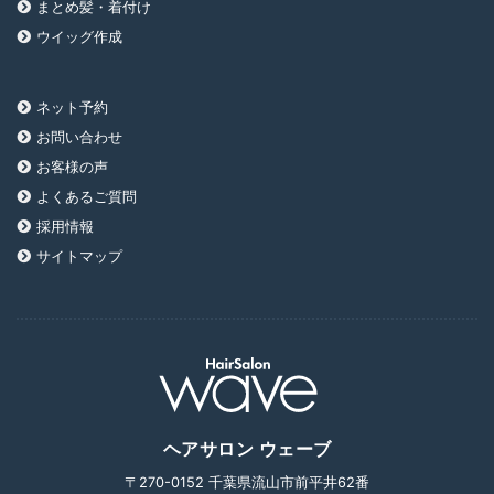
まとめ髪・着付け
ウイッグ作成
ネット予約
お問い合わせ
お客様の声
よくあるご質問
採用情報
サイトマップ
ヘアサロン ウェーブ
〒270-0152 千葉県流山市前平井62番