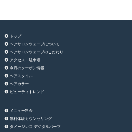
カ
イ
ブ
トップ
ヘアサロンウェーブについて
ヘアサロンウェーブのこだわり
アクセス・駐車場
今月のクーポン情報
ヘアスタイル
ヘアカラー
ビューティトレンド
メニュー料金
無料体験カウンセリング
ダメージレス デジタルパーマ