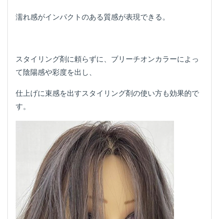
濡れ感がインパクトのある質感が表現できる。
スタイリング剤に頼らずに、ブリーチオンカラーによっ
て陰陽感や彩度を出し、
仕上げに束感を出すスタイリング剤の使い方も効果的で
す。