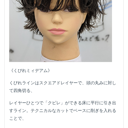
《くびれミィデアム》
くびれラインはスクエアドレイヤーで、頭の丸みに対し
て四角切る、
レイヤーひとつで「クビレ」ができる床に平行に引き出
すライン。テクニカルなカットでベースに削ぎを入れる
ことで、