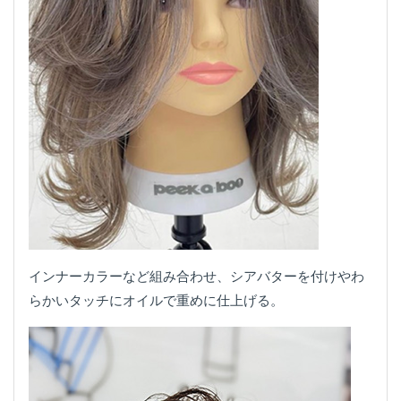
インナーカラーなど組み合わせ、シアバターを付けやわ
らかいタッチにオイルで重めに仕上げる。