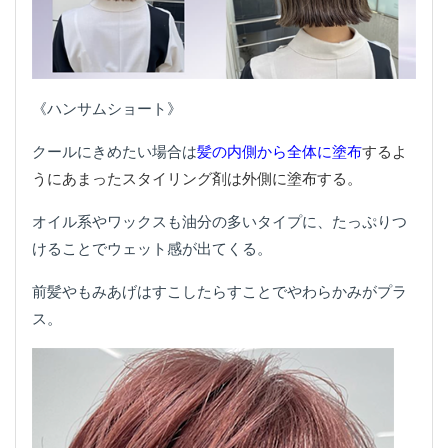
《ハンサムショート》
クールにきめたい場合は
髪の内側から全体に塗布
するよ
うにあまったスタイリング剤は外側に塗布する。
オイル系やワックスも油分の多いタイプに、たっぷりつ
けることでウェット感が出てくる。
前髪やもみあげはすこしたらすことでやわらかみがプラ
ス。