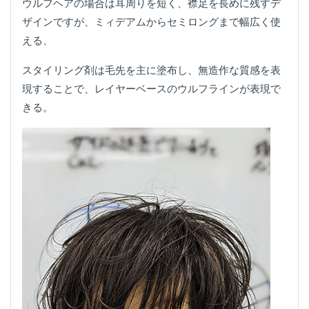
ウルフヘアの場合は耳周りを短く、襟足を長めに残すデ
ザインですが、ミィデアムからセミロングまで幅広く使
える、
スタイリング剤は毛先を主に塗布し、無造作な質感を表
現することで、レイヤーベースのウルフラインが表現で
きる。