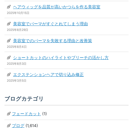
ヘアウィッグを品質が高いかつらを作る美容室
2025年10月15日
美容室でパーマがすぐとれてしまう理由
2025年8月29日
美容室でのパーマを失敗する理由と改善策
2025年8月4日
ショートカットのハイライトやブリーチの活かし方
2025年8月3日
エクステンションヘアで切り込み修正
2025年3月5日
ブログカテゴリ
フェードカット
(1)
ブログ
(1,614)