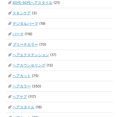
40代-50代ヘアスタイル
(21)
スキンケア
(3)
デジタルパーマ
(19)
パーマ
(116)
ブリーチカラー
(70)
ヘアエクステンション
(17)
ヘアカウンセリング
(13)
ヘアカット
(75)
ヘアカラー
(350)
ヘアケア
(117)
ヘアスタイル
(16)