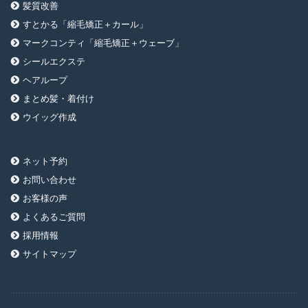
髪質改善
すとかる「縮毛矯正＋カール」
マークコンティ「縮毛矯正＋ウェーブ」
シールエクステ
ヘアループ
まとめ髪・着付け
ウイッグ作成
ネット予約
お問い合わせ
お客様の声
よくあるご質問
採用情報
サイトマップ