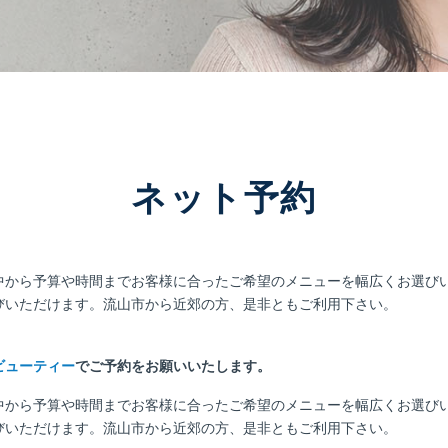
ネット予約
中から予算や時間までお客様に合ったご希望のメニューを幅広くお選び
びいただけます。流山市から近郊の方、是非ともご利用下さい。
ビューティー
でご予約をお願いいたします。
中から予算や時間までお客様に合ったご希望のメニューを幅広くお選び
びいただけます。流山市から近郊の方、是非ともご利用下さい。