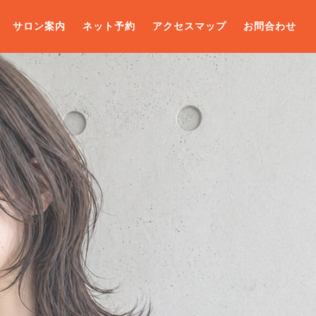
サロン案内
ネット予約
アクセスマップ
お問合わせ