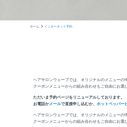
ホーム
インターネット予約
ヘアサロンウェーブでは、オリジナルのメニューの
クーポンメニューからの組み合わせもご自由にお選
ただいま予約ページをリニューアルしております。
お電話か
メール
で直接申し込むか、
ホットペッパー
ヘアサロンウェーブでは、オリジナルのメニューの
クーポンメニューからの組み合わせもご自由にお選