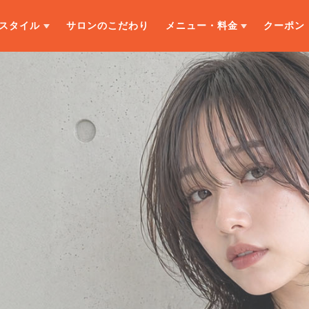
スタイル
サロンのこだわり
メニュー・料金
クーポン