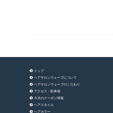
トップ
ヘアサロンウェーブについて
ヘアサロンウェーブのこだわり
アクセス・駐車場
今月のクーポン情報
ヘアスタイル
ヘアカラー