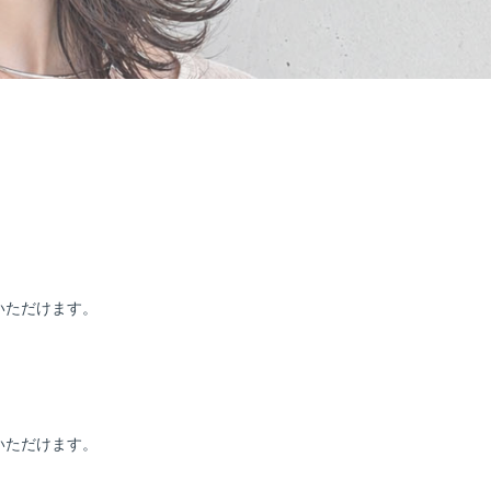
いただけます。
いただけます。