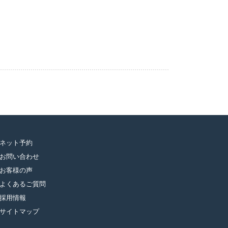
ネット予約
お問い合わせ
お客様の声
よくあるご質問
採用情報
サイトマップ