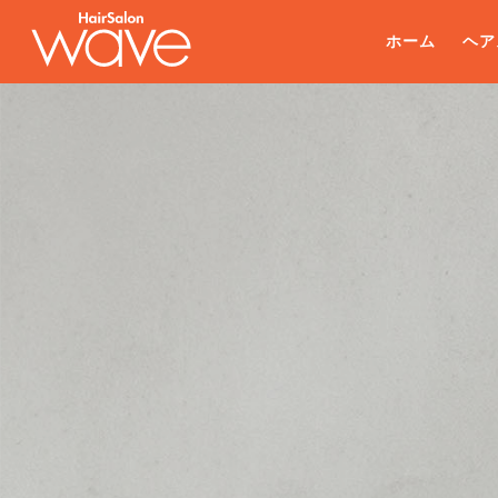
ホーム
ヘア