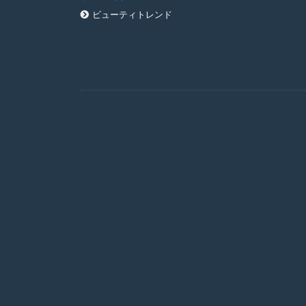
ビューティトレンド