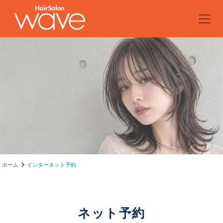
ホーム
インターネット予約
ネット予約