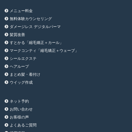
メニュー料金
無料体験カウンセリング
ダメージレス デジタルパーマ
髪質改善
すとかる「縮毛矯正＋カール」
マークコンティ「縮毛矯正＋ウェーブ」
シールエクステ
ヘアループ
まとめ髪・着付け
ウイッグ作成
ネット予約
お問い合わせ
お客様の声
よくあるご質問