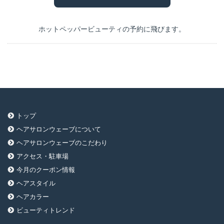
ホットペッパービューティの予約に飛びます。
トップ
ヘアサロンウェーブについて
ヘアサロンウェーブのこだわり
アクセス・駐車場
今月のクーポン情報
ヘアスタイル
ヘアカラー
ビューティトレンド