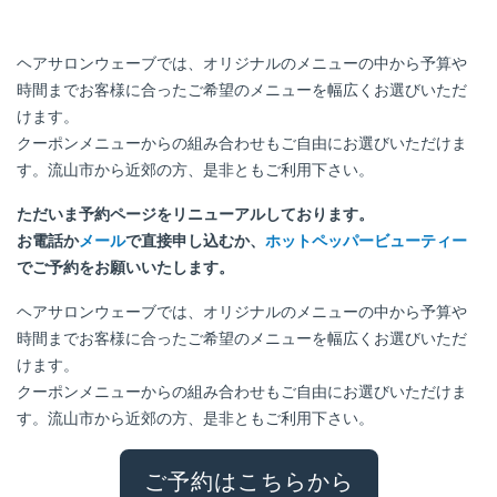
ヘアサロンウェーブでは、オリジナルのメニューの中から予算や
時間までお客様に合ったご希望のメニューを幅広くお選びいただ
けます。
クーポンメニューからの組み合わせもご自由にお選びいただけま
す。流山市から近郊の方、是非ともご利用下さい。
ただいま予約ページをリニューアルしております。
お電話か
メール
で直接申し込むか、
ホットペッパービューティー
でご予約をお願いいたします。
ヘアサロンウェーブでは、オリジナルのメニューの中から予算や
時間までお客様に合ったご希望のメニューを幅広くお選びいただ
けます。
クーポンメニューからの組み合わせもご自由にお選びいただけま
す。流山市から近郊の方、是非ともご利用下さい。
ご予約はこちらから