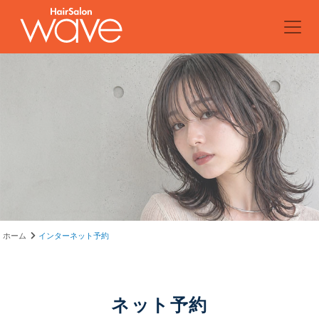
ホーム
インターネット予約
ネット予約