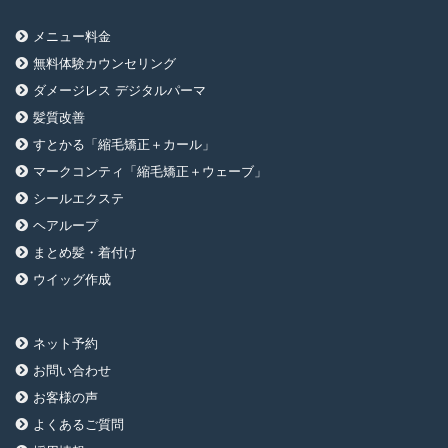
メニュー料金
無料体験カウンセリング
ダメージレス デジタルパーマ
髪質改善
すとかる「縮毛矯正＋カール」
マークコンティ「縮毛矯正＋ウェーブ」
シールエクステ
ヘアループ
まとめ髪・着付け
ウイッグ作成
ネット予約
お問い合わせ
お客様の声
よくあるご質問