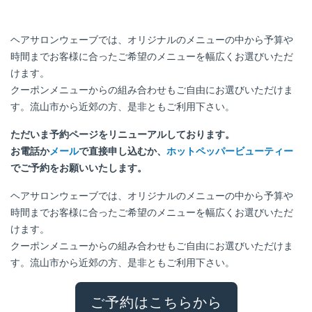
ヘアサロンウェーブでは、オリジナルのメニューの中から予算や
時間までお客様に合ったご希望のメニューを幅広くお選びいただ
けます。
クーポンメニューからの組み合わせもご自由にお選びいただけま
す。流山市から近郊の方、是非ともご利用下さい。
ただいま予約ページをリニューアルしております。
お電話か
メール
で直接申し込むか、
ホットペッパービューティー
でご予約をお願いいたします。
ヘアサロンウェーブでは、オリジナルのメニューの中から予算や
時間までお客様に合ったご希望のメニューを幅広くお選びいただ
けます。
クーポンメニューからの組み合わせもご自由にお選びいただけま
す。流山市から近郊の方、是非ともご利用下さい。
ご予約はこちらから