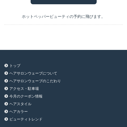
ホットペッパービューティの予約に飛びます。
トップ
ヘアサロンウェーブについて
ヘアサロンウェーブのこだわり
アクセス・駐車場
今月のクーポン情報
ヘアスタイル
ヘアカラー
ビューティトレンド