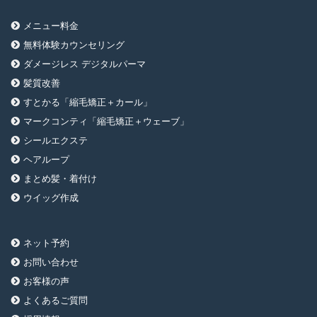
メニュー料金
無料体験カウンセリング
ダメージレス デジタルパーマ
髪質改善
すとかる「縮毛矯正＋カール」
マークコンティ「縮毛矯正＋ウェーブ」
シールエクステ
ヘアループ
まとめ髪・着付け
ウイッグ作成
ネット予約
お問い合わせ
お客様の声
よくあるご質問