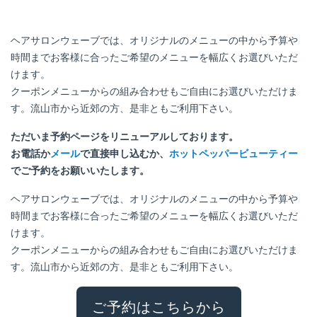
ヘアサロンウェーブでは、オリジナルのメニューの中から予算や
時間までお客様に合ったご希望のメニューを幅広くお選びいただ
けます。
クーポンメニューからの組み合わせもご自由にお選びいただけま
す。流山市から近郊の方、是非ともご利用下さい。
ただいま予約ページをリニューアルしております。
お電話か
メール
で直接申し込むか、
ホットペッパービューティー
でご予約をお願いいたします。
ヘアサロンウェーブでは、オリジナルのメニューの中から予算や
時間までお客様に合ったご希望のメニューを幅広くお選びいただ
けます。
クーポンメニューからの組み合わせもご自由にお選びいただけま
す。流山市から近郊の方、是非ともご利用下さい。
ご予約はこちらから