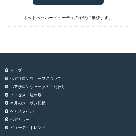
ホットペッパービューティの予約に飛びます。
トップ
ヘアサロンウェーブについて
ヘアサロンウェーブのこだわり
アクセス・駐車場
今月のクーポン情報
ヘアスタイル
ヘアカラー
ビューティトレンド