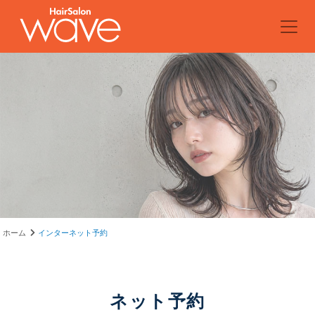
ホーム
インターネット予約
ネット予約