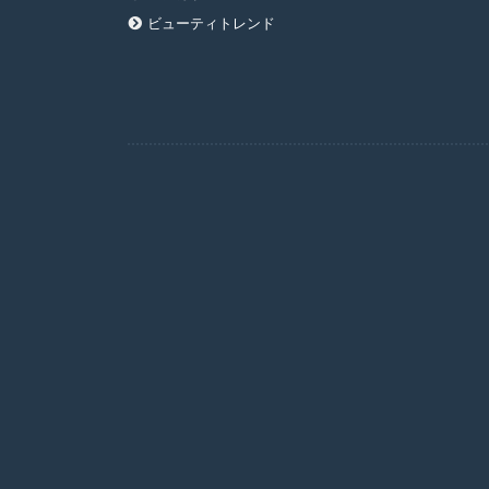
ビューティトレンド