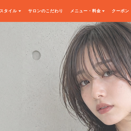
スタイル
サロンのこだわり
メニュー・料金
クーポン