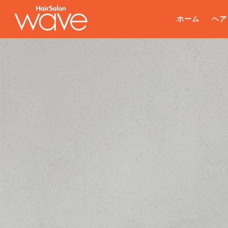
ホーム
ヘア