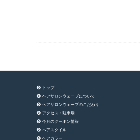
トップ
ヘアサロンウェーブについて
ヘアサロンウェーブのこだわり
アクセス・駐車場
今月のクーポン情報
ヘアスタイル
ヘアカラー