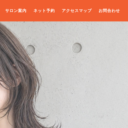
サロン案内
ネット予約
アクセスマップ
お問合わせ