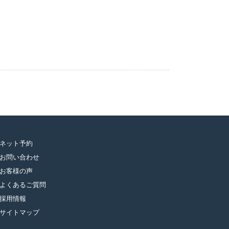
ネット予約
お問い合わせ
お客様の声
よくあるご質問
採用情報
サイトマップ