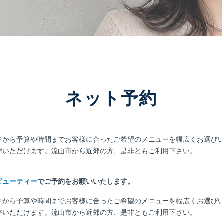
ネット予約
中から予算や時間までお客様に合ったご希望のメニューを幅広くお選び
びいただけます。流山市から近郊の方、是非ともご利用下さい。
ビューティー
でご予約をお願いいたします。
中から予算や時間までお客様に合ったご希望のメニューを幅広くお選び
びいただけます。流山市から近郊の方、是非ともご利用下さい。