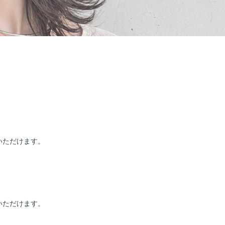
いただけます。
いただけます。