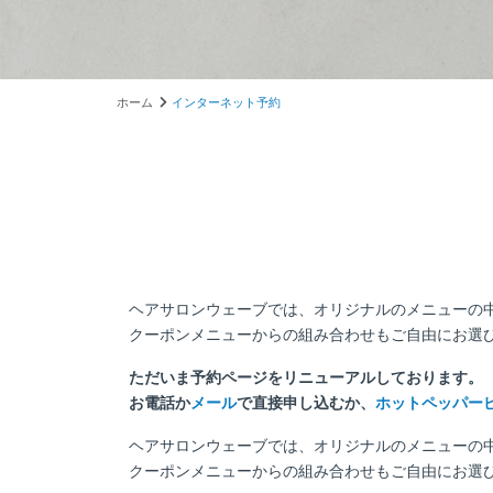
ホーム
インターネット予約
ヘアサロンウェーブでは、オリジナルのメニューの
クーポンメニューからの組み合わせもご自由にお選
ただいま予約ページをリニューアルしております。
お電話か
メール
で直接申し込むか、
ホットペッパー
ヘアサロンウェーブでは、オリジナルのメニューの
クーポンメニューからの組み合わせもご自由にお選