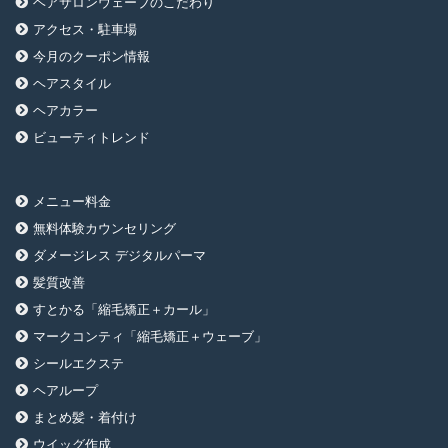
ヘアサロンウェーブのこだわり
アクセス・駐車場
今月のクーポン情報
ヘアスタイル
ヘアカラー
ビューティトレンド
メニュー料金
無料体験カウンセリング
ダメージレス デジタルパーマ
髪質改善
すとかる「縮毛矯正＋カール」
マークコンティ「縮毛矯正＋ウェーブ」
シールエクステ
ヘアループ
まとめ髪・着付け
ウイッグ作成