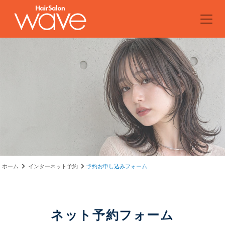
ホーム
インターネット予約
予約お申し込みフォーム
ネット予約フォーム