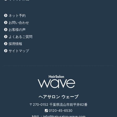
ネット予約
お問い合わせ
お客様の声
よくあるご質問
採用情報
サイトマップ
ヘアサロン ウェーブ
〒270-0152 千葉県流山市前平井62番
0120-45-6530
MAIL：info@hair-salon-wave.com