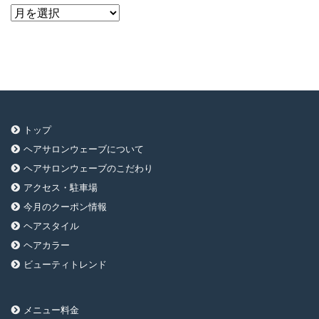
ア
ー
カ
イ
ブ
トップ
ヘアサロンウェーブについて
ヘアサロンウェーブのこだわり
アクセス・駐車場
今月のクーポン情報
ヘアスタイル
ヘアカラー
ビューティトレンド
メニュー料金