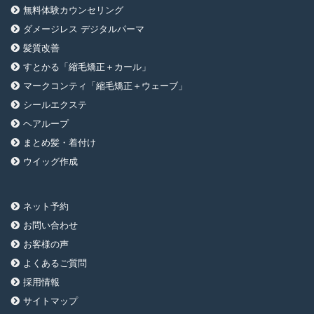
無料体験カウンセリング
ダメージレス デジタルパーマ
髪質改善
すとかる「縮毛矯正＋カール」
マークコンティ「縮毛矯正＋ウェーブ」
シールエクステ
ヘアループ
まとめ髪・着付け
ウイッグ作成
ネット予約
お問い合わせ
お客様の声
よくあるご質問
採用情報
サイトマップ