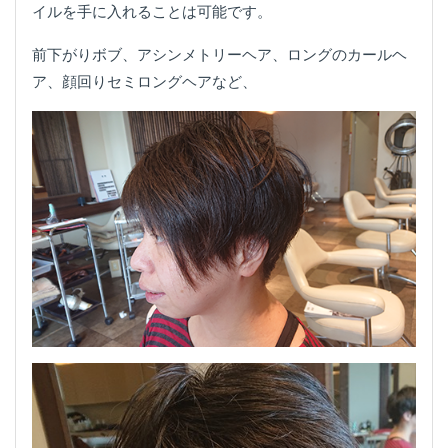
イルを手に入れることは可能です。
前下がりボブ、アシンメトリーヘア、ロングのカールヘ
ア、顔回りセミロングヘアなど、