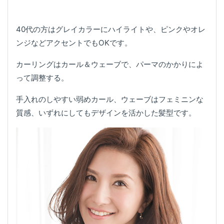
40代の方はグレイカラーにハイライトや、ピンクやオレ
ンジなどアクセントでもOKです。
カーリングはカール＆ウェーブで、パーマのかかりによ
って調整する。
手入れのしやすい弱めカール、ウェーブはフェミニンな
質感、いずれにしてもデザインを活かした髪型です。