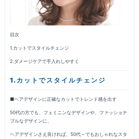
目次
1.カットでスタイルチェンジ
2.ダメージケアで手入れしやすく
1
.カットでスタイルチェンジ
■ヘアデザインに正確なカットでトレンド感を出す
50代の方でも、フェミニンなデザインや、ファッショナ
ブルなデザインに、
ヘアデザインさえ良ければ、50代～でもおしゃれなスタ