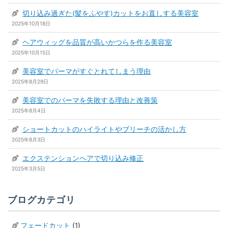
切り込み過ぎた(髪をふやす)カットをお直しする美容室
2025年10月18日
ヘアウィッグを品質が高いかつらを作る美容室
2025年10月15日
美容室でパーマがすぐとれてしまう理由
2025年8月29日
美容室でのパーマを失敗する理由と改善策
2025年8月4日
ショートカットのハイライトやブリーチの活かし方
2025年8月3日
エクステンションヘアで切り込み修正
2025年3月5日
ブログカテゴリ
フェードカット
(1)