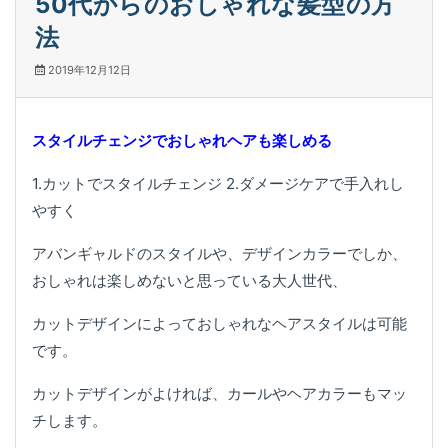
50代からのおしゃれな髪型の方
法
2019年12月12日
スタイルチェンジでおしゃれヘアも楽しめる
1.カットでスタイルチェンジ 2.ダメージケアで手入れし
やすく
アバンギャルドのスタイルや、デザインカラーでしか、
おしゃれは楽しめないと思っている大人世代、
カットデザインによっておしゃれなヘアスタイルは可能
です。
カットデザインがよければ、カールやヘアカラーもマッ
チします。