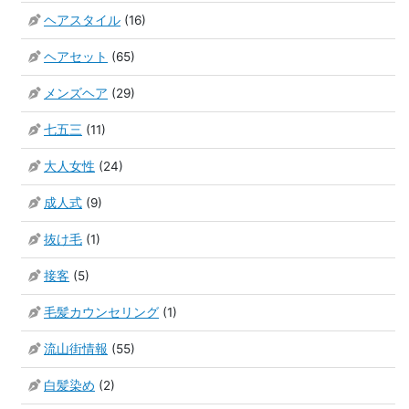
ヘアスタイル
(16)
ヘアセット
(65)
メンズヘア
(29)
七五三
(11)
大人女性
(24)
成人式
(9)
抜け毛
(1)
接客
(5)
毛髪カウンセリング
(1)
流山街情報
(55)
白髪染め
(2)