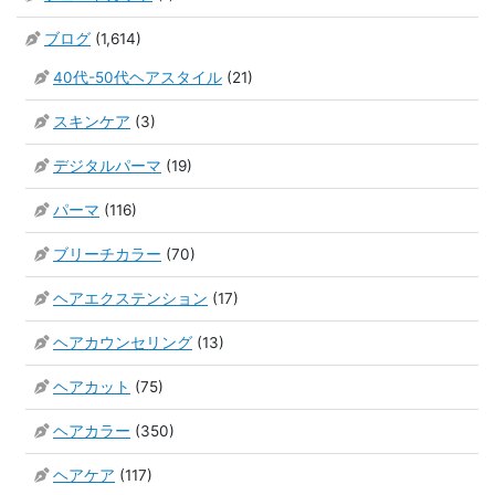
ブログ
(1,614)
40代-50代ヘアスタイル
(21)
スキンケア
(3)
デジタルパーマ
(19)
パーマ
(116)
ブリーチカラー
(70)
ヘアエクステンション
(17)
ヘアカウンセリング
(13)
ヘアカット
(75)
ヘアカラー
(350)
ヘアケア
(117)