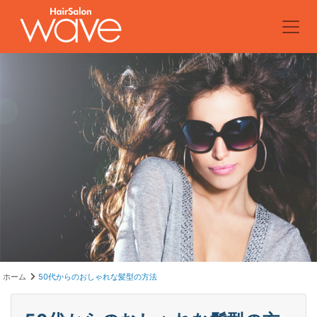
ホーム
50代からのおしゃれな髪型の方法