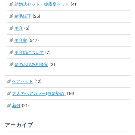
結婚式セット・披露宴セット
(4)
縮毛矯正
(25)
美容
(5)
美容室
(547)
美容師について
(7)
髪のお悩み相談室
(3)
ヘアセット
(12)
大人のヘアカラー(白髪染め)
(16)
着付
(21)
アーカイブ