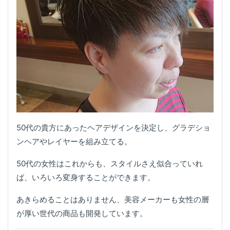
50代の貴方にあったヘアデザインを決定し、グラデショ
ンヘアやレイヤーを組み立てる。
50代の女性はこれからも、スタイルさえ似合っていれ
ば、いろいろ変身することができます。
あきらめることはありません、美容メーカーも女性の層
が厚い世代の商品も開発しています。