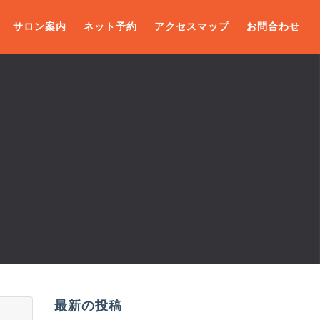
サロン案内
ネット予約
アクセスマップ
お問合わせ
最新の投稿