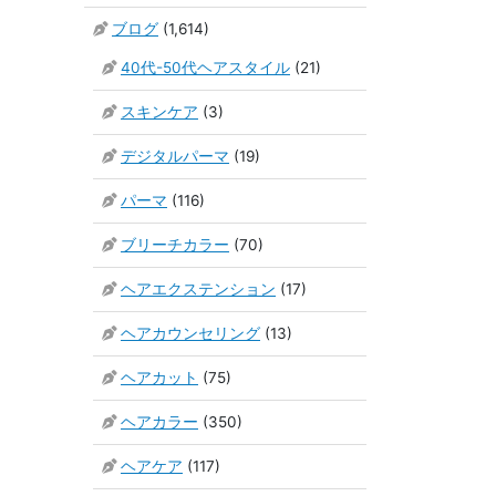
ブログ
(1,614)
40代-50代ヘアスタイル
(21)
スキンケア
(3)
デジタルパーマ
(19)
パーマ
(116)
ブリーチカラー
(70)
ヘアエクステンション
(17)
ヘアカウンセリング
(13)
ヘアカット
(75)
ヘアカラー
(350)
ヘアケア
(117)