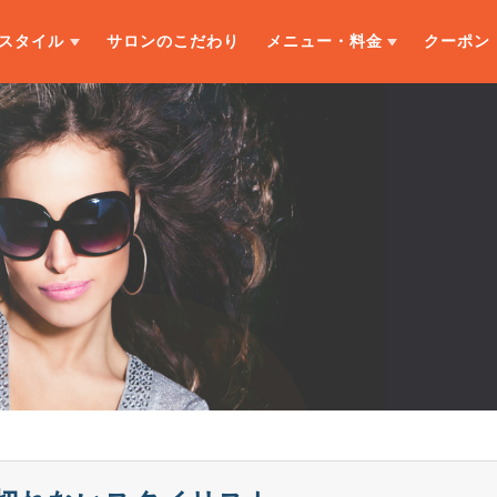
スタイル
サロンのこだわり
メニュー・料金
クーポン