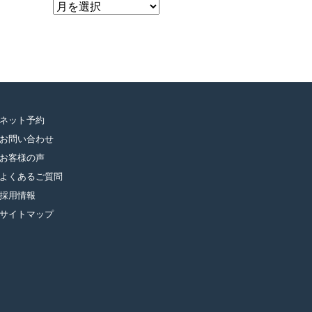
ア
ー
カ
イ
ブ
ネット予約
お問い合わせ
お客様の声
よくあるご質問
採用情報
サイトマップ