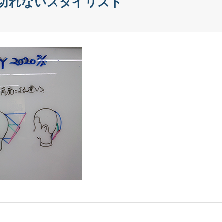
切れないスタイリスト