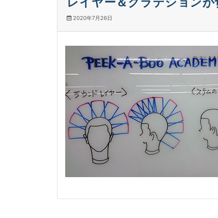
レイヤー＆グラデションが
2020年7月26日