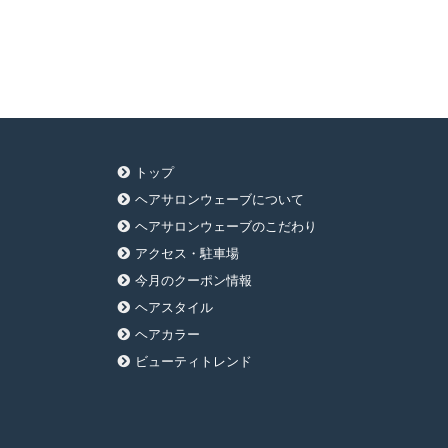
トップ
ヘアサロンウェーブについて
ヘアサロンウェーブのこだわり
アクセス・駐車場
今月のクーポン情報
ヘアスタイル
ヘアカラー
ビューティトレンド