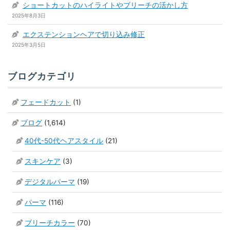
ショートカットのハイライトやブリーチの活かし方
2025年8月3日
エクステンションヘアで切り込み修正
2025年3月5日
ブログカテゴリ
フェードカット
(1)
ブログ
(1,614)
40代-50代ヘアスタイル
(21)
スキンケア
(3)
デジタルパーマ
(19)
パーマ
(116)
ブリーチカラー
(70)