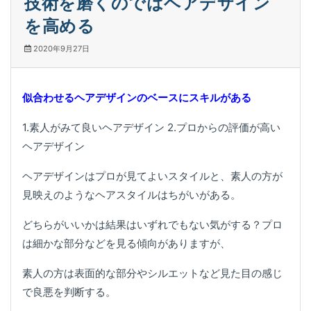
技術を磨くのではヘアデザイン
を高める
2020年9月27日
似合わせるヘアデザインのベースにスキルがある
1.素人がみて良いヘアデザイン 2.プロからの評価が高い
ヘアデザイン
ヘアデザインはプロが見てよいスタイルと、素人の方が
見映えのようなヘアスタイルはちがいがある。
どちらがいいかは結果はいずれでもない気がする？プロ
は細かな部分などを見る傾向がありますが、
素人の方は表面的な部分やシルエットなど見た目の感じ
で良悪を判断する。