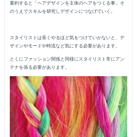
要約すると「ヘアデザインを主体のヘアをつくる事」そ
のうえでスキルを研究しデザインにつなげていく。
スタイリストは長くやるほど気をつけていかないと、デ
ザインやモードや時流など気にする必要があります。
とくにファッション関係と同様にスタイリスト常にアン
テナを張る必要があります。