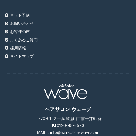
ネット予約
お問い合わせ
お客様の声
よくあるご質問
採用情報
サイトマップ
ヘアサロン ウェーブ
〒270-0152 千葉県流山市前平井62番
0120-45-6530
MAIL：info@hair-salon-wave.com