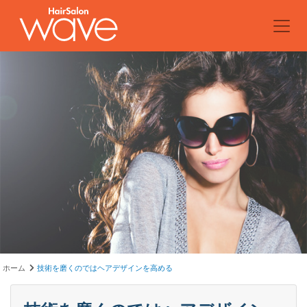
ホーム
技術を磨くのではヘアデザインを高める