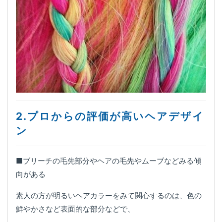
2.プロからの評価が高いヘアデザイ
ン
■ブリーチの毛先部分やヘアの毛先やムーブなどみる傾
向がある
素人の方が明るいヘアカラーをみて関心するのは、色の
鮮やかさなど表面的な部分などで、