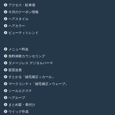
アクセス・駐車場
今月のクーポン情報
ヘアスタイル
ヘアカラー
ビューティトレンド
メニュー料金
無料体験カウンセリング
ダメージレス デジタルパーマ
髪質改善
すとかる「縮毛矯正＋カール」
マークコンティ「縮毛矯正＋ウェーブ」
シールエクステ
ヘアループ
まとめ髪・着付け
ウイッグ作成