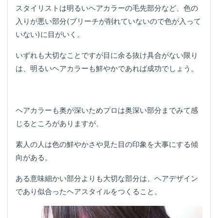
スタイリストは明るいヘアカラーの毛先部分など、色の
入りが悪い部分(ブリーチが削れていないので色が入って
いない)に目がいく。
いずれも大切なことですが目に余る抜け具合がない限り
は、明るいヘアカラーも鮮やかであれば成功でしょう。
ヘアカラーも奥が深いためプロは奥深い部分までみて感
じるところがありますが、
素人の人は色の鮮やかさや見た目の印象を大事にする傾
向がある。
ある意味細かい部分よりも大切な部分は、ヘアデザイン
であり似合ったヘアスタイルをつくること。