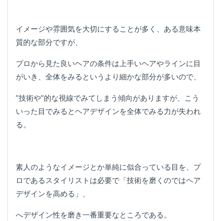
イメージや雰囲気を大切にすることが多く、ある意味本
質的な部分ですが、
プロから見た良いヘアの条件は上手いヘアやラインに目
がいき、全体をみるというより細かな部分が多いので、
”技術や”的な視線でみてしまう傾向がありますが、こう
いった目でみるとヘアデザインを全体でみる力が失われ
る。
素人のようなイメージとか単純に似合っている目を、プ
ロであるスタイリストは必要で「技術を磨くのではヘア
デザインを高める」、
へデザイン性を磨き一番重要なところである。