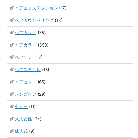
ヘアエクステンション
(17)
ヘアカウンセリング
(13)
ヘアカット
(75)
ヘアカラー
(350)
ヘアケア
(117)
ヘアスタイル
(16)
ヘアセット
(65)
メンズヘア
(29)
七五三
(11)
大人女性
(24)
成人式
(9)