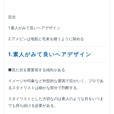
目次
1.素人がみて良いヘアデザイン
2.アメピンは地肌と毛束を縫うように留める
1.素人がみて良いヘアデザイン
■見た目を重要視する傾向がある
イメージや印象など外部的な要因で目がいく、プロであ
るスタイリストは細かな部分で判断する。
スタイリストとした大切なのは素人のような目をいつま
でも持ち続ける必要がある。