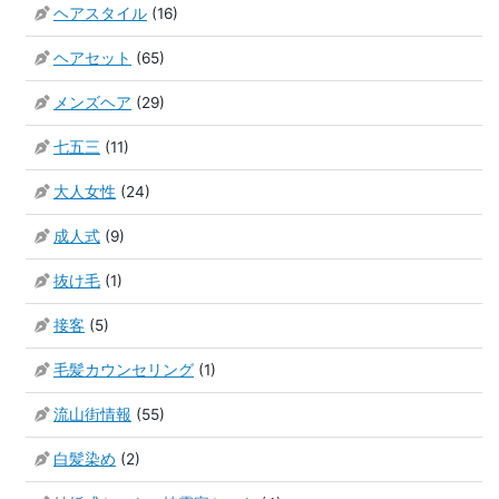
ヘアスタイル
(16)
ヘアセット
(65)
メンズヘア
(29)
七五三
(11)
大人女性
(24)
成人式
(9)
抜け毛
(1)
接客
(5)
毛髪カウンセリング
(1)
流山街情報
(55)
白髪染め
(2)