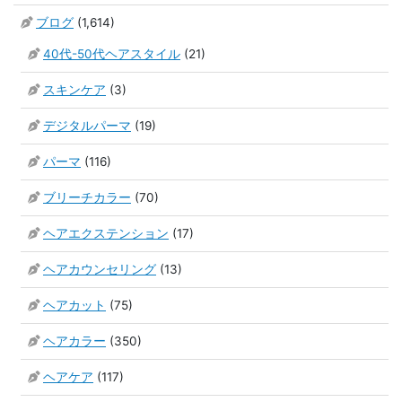
ブログ
(1,614)
40代-50代ヘアスタイル
(21)
スキンケア
(3)
デジタルパーマ
(19)
パーマ
(116)
ブリーチカラー
(70)
ヘアエクステンション
(17)
ヘアカウンセリング
(13)
ヘアカット
(75)
ヘアカラー
(350)
ヘアケア
(117)