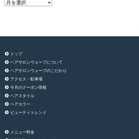
ア
ー
カ
イ
ブ
トップ
ヘアサロンウェーブについて
ヘアサロンウェーブのこだわり
アクセス・駐車場
今月のクーポン情報
ヘアスタイル
ヘアカラー
ビューティトレンド
メニュー料金