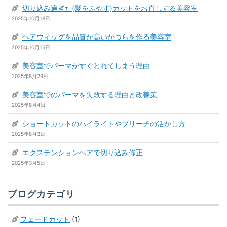
切り込み過ぎた(髪をふやす)カットをお直しする美容室
2025年10月18日
ヘアウィッグを品質が高いかつらを作る美容室
2025年10月15日
美容室でパーマがすぐとれてしまう理由
2025年8月29日
美容室でのパーマを失敗する理由と改善策
2025年8月4日
ショートカットのハイライトやブリーチの活かし方
2025年8月3日
エクステンションヘアで切り込み修正
2025年3月5日
ブログカテゴリ
フェードカット
(1)