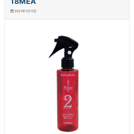
18MEA
2021年1月11日