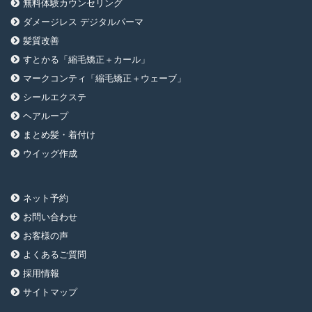
無料体験カウンセリング
ダメージレス デジタルパーマ
髪質改善
すとかる「縮毛矯正＋カール」
マークコンティ「縮毛矯正＋ウェーブ」
シールエクステ
ヘアループ
まとめ髪・着付け
ウイッグ作成
ネット予約
お問い合わせ
お客様の声
よくあるご質問
採用情報
サイトマップ