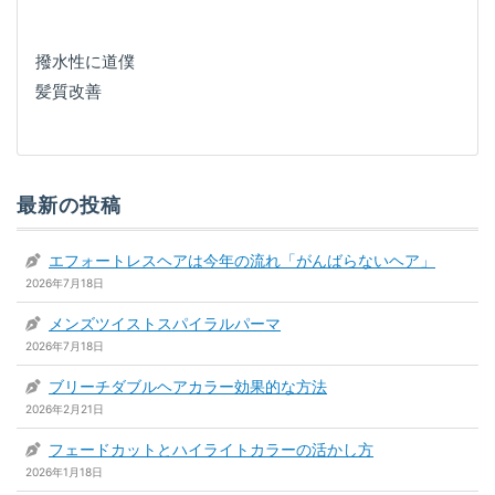
撥水性に道僕
髪質改善
最新の投稿
エフォートレスヘアは今年の流れ「がんばらないヘア」
2026年7月18日
メンズツイストスパイラルパーマ
2026年7月18日
ブリーチダブルヘアカラー効果的な方法
2026年2月21日
フェードカットとハイライトカラーの活かし方
2026年1月18日