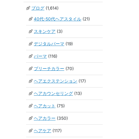
ブログ
(1,614)
40代-50代ヘアスタイル
(21)
スキンケア
(3)
デジタルパーマ
(19)
パーマ
(116)
ブリーチカラー
(70)
ヘアエクステンション
(17)
ヘアカウンセリング
(13)
ヘアカット
(75)
ヘアカラー
(350)
ヘアケア
(117)