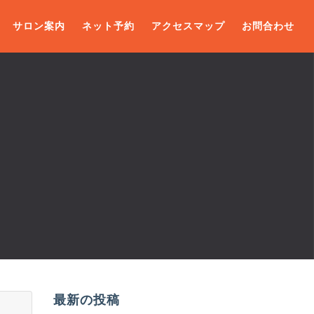
サロン案内
ネット予約
アクセスマップ
お問合わせ
最新の投稿