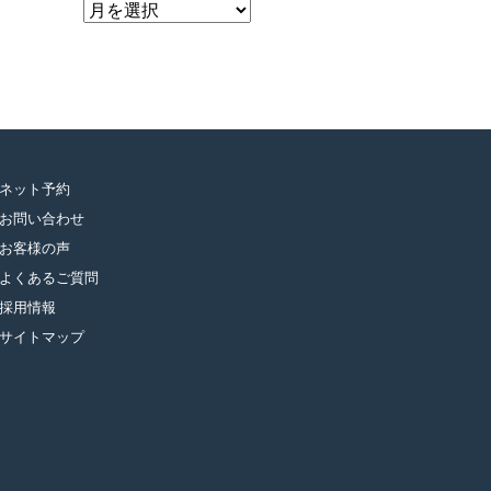
ア
ー
カ
イ
ブ
ネット予約
お問い合わせ
お客様の声
よくあるご質問
採用情報
サイトマップ