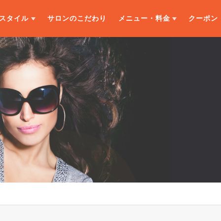
スタイル
サロンのこだわり
メニュー・料金
クーポン