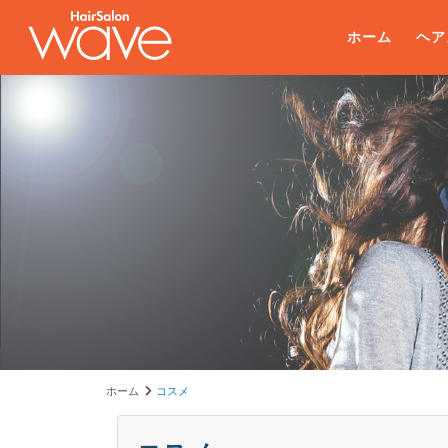
ホーム
ヘア
ホーム
コスメ