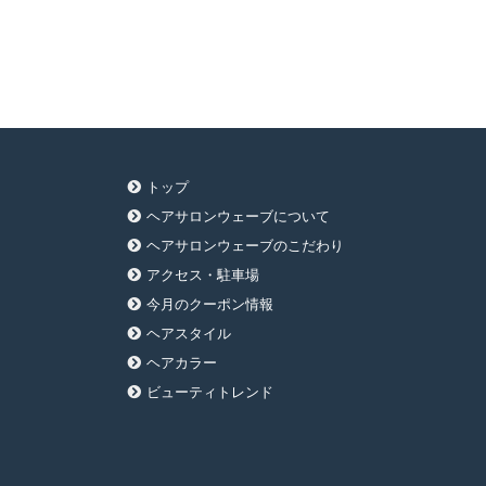
トップ
ヘアサロンウェーブについて
ヘアサロンウェーブのこだわり
アクセス・駐車場
今月のクーポン情報
ヘアスタイル
ヘアカラー
ビューティトレンド