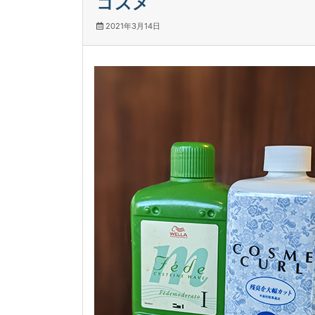
コスメ
2021年3月14日