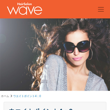
ホーム
ウエイトポイント4：0