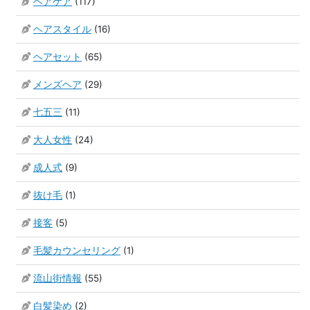
ヘアケア
(117)
ヘアスタイル
(16)
ヘアセット
(65)
メンズヘア
(29)
七五三
(11)
大人女性
(24)
成人式
(9)
抜け毛
(1)
接客
(5)
毛髪カウンセリング
(1)
流山街情報
(55)
白髪染め
(2)