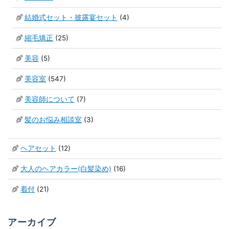
結婚式セット・披露宴セット
(4)
縮毛矯正
(25)
美容
(5)
美容室
(547)
美容師について
(7)
髪のお悩み相談室
(3)
ヘアセット
(12)
大人のヘアカラー(白髪染め)
(16)
着付
(21)
アーカイブ