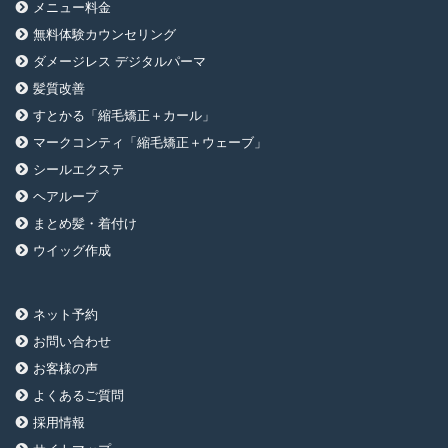
メニュー料金
無料体験カウンセリング
ダメージレス デジタルパーマ
髪質改善
すとかる「縮毛矯正＋カール」
マークコンティ「縮毛矯正＋ウェーブ」
シールエクステ
ヘアループ
まとめ髪・着付け
ウイッグ作成
ネット予約
お問い合わせ
お客様の声
よくあるご質問
採用情報