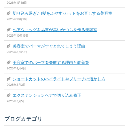
2026年1月18日
切り込み過ぎた(髪をふやす)カットをお直しする美容室
2025年10月18日
ヘアウィッグを品質が高いかつらを作る美容室
2025年10月15日
美容室でパーマがすぐとれてしまう理由
2025年8月29日
美容室でのパーマを失敗する理由と改善策
2025年8月4日
ショートカットのハイライトやブリーチの活かし方
2025年8月3日
エクステンションヘアで切り込み修正
2025年3月5日
ブログカテゴリ