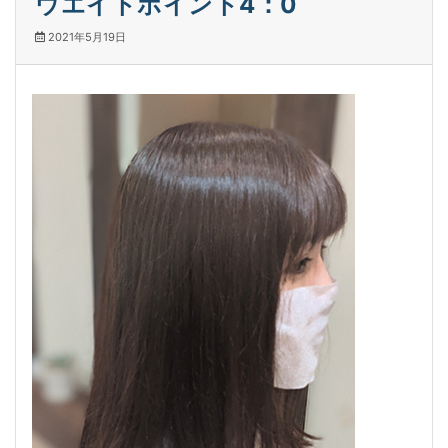
ウエイトポイント4：0
2021年5月19日