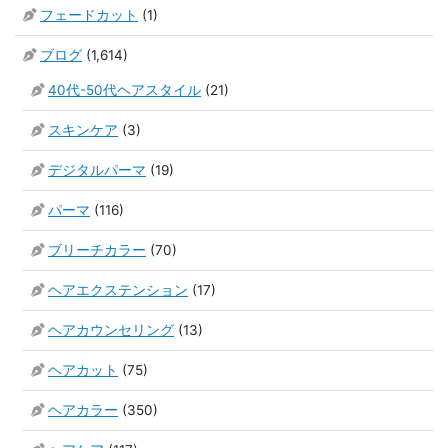
フェードカット
(1)
ブログ
(1,614)
40代-50代ヘアスタイル
(21)
スキンケア
(3)
デジタルパーマ
(19)
パーマ
(116)
ブリーチカラー
(70)
ヘアエクステンション
(17)
ヘアカウンセリング
(13)
ヘアカット
(75)
ヘアカラー
(350)