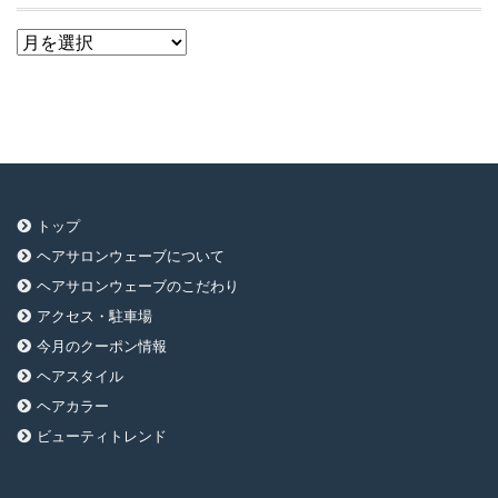
ア
ー
カ
イ
ブ
トップ
ヘアサロンウェーブについて
ヘアサロンウェーブのこだわり
アクセス・駐車場
今月のクーポン情報
ヘアスタイル
ヘアカラー
ビューティトレンド