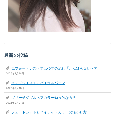
最新の投稿
エフォートレスヘアは今年の流れ「がんばらないヘア」
2026年7月18日
メンズツイストスパイラルパーマ
2026年7月18日
ブリーチダブルヘアカラー効果的な方法
2026年2月21日
フェードカットとハイライトカラーの活かし方