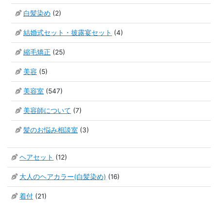
白髪染め
(2)
結婚式セット・披露宴セット
(4)
縮毛矯正
(25)
美容
(5)
美容室
(547)
美容師について
(7)
髪のお悩み相談室
(3)
ヘアセット
(12)
大人のヘアカラー(白髪染め)
(16)
着付
(21)