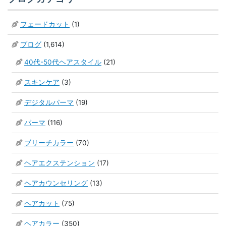
フェードカット
(1)
ブログ
(1,614)
40代-50代ヘアスタイル
(21)
スキンケア
(3)
デジタルパーマ
(19)
パーマ
(116)
ブリーチカラー
(70)
ヘアエクステンション
(17)
ヘアカウンセリング
(13)
ヘアカット
(75)
ヘアカラー
(350)