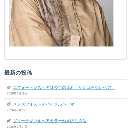
最新の投稿
エフォートレスヘアは今年の流れ「がんばらないヘア」
2026年7月18日
メンズツイストスパイラルパーマ
2026年7月18日
ブリーチダブルヘアカラー効果的な方法
2026年2月21日