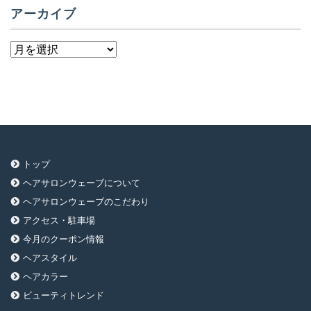
アーカイブ
ア
ー
カ
イ
ブ
トップ
ヘアサロンウェーブについて
ヘアサロンウェーブのこだわり
アクセス・駐車場
今月のクーポン情報
ヘアスタイル
ヘアカラー
ビューティトレンド