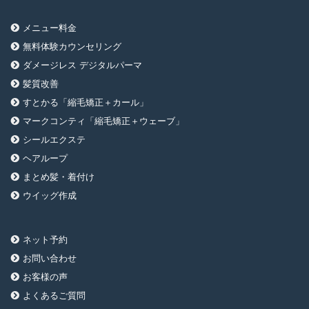
メニュー料金
無料体験カウンセリング
ダメージレス デジタルパーマ
髪質改善
すとかる「縮毛矯正＋カール」
マークコンティ「縮毛矯正＋ウェーブ」
シールエクステ
ヘアループ
まとめ髪・着付け
ウイッグ作成
ネット予約
お問い合わせ
お客様の声
よくあるご質問