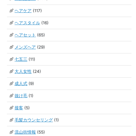
ヘアケア
(117)
ヘアスタイル
(16)
ヘアセット
(65)
メンズヘア
(29)
七五三
(11)
大人女性
(24)
成人式
(9)
抜け毛
(1)
接客
(5)
毛髪カウンセリング
(1)
流山街情報
(55)