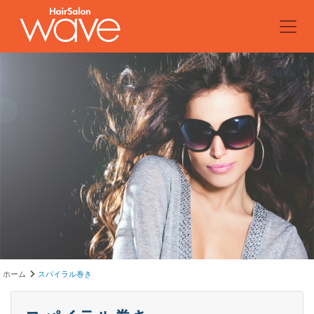
ホーム
スパイラル巻き