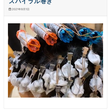
スパイラル巻き
2021年9月1日