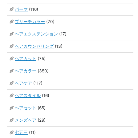
パーマ
(116)
ブリーチカラー
(70)
ヘアエクステンション
(17)
ヘアカウンセリング
(13)
ヘアカット
(75)
ヘアカラー
(350)
ヘアケア
(117)
ヘアスタイル
(16)
ヘアセット
(65)
メンズヘア
(29)
七五三
(11)