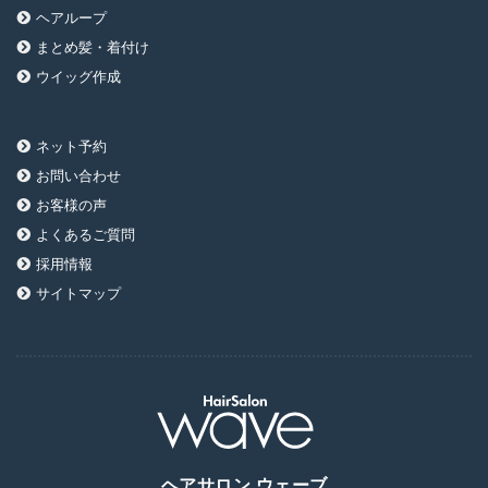
ヘアループ
まとめ髪・着付け
ウイッグ作成
ネット予約
お問い合わせ
お客様の声
よくあるご質問
採用情報
サイトマップ
ヘアサロン ウェーブ