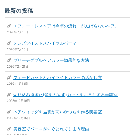
最新の投稿
エフォートレスヘアは今年の流れ「がんばらないヘア」
2026年7月18日
メンズツイストスパイラルパーマ
2026年7月18日
ブリーチダブルヘアカラー効果的な方法
2026年2月21日
フェードカットとハイライトカラーの活かし方
2026年1月18日
切り込み過ぎた(髪をふやす)カットをお直しする美容室
2025年10月18日
ヘアウィッグを品質が高いかつらを作る美容室
2025年10月15日
美容室でパーマがすぐとれてしまう理由