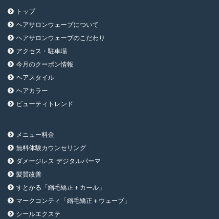
トップ
ヘアサロンウェーブについて
ヘアサロンウェーブのこだわり
アクセス・駐車場
今月のクーポン情報
ヘアスタイル
ヘアカラー
ビューティトレンド
メニュー料金
無料体験カウンセリング
ダメージレス デジタルパーマ
髪質改善
すとかる「縮毛矯正＋カール」
マークコンティ「縮毛矯正＋ウェーブ」
シールエクステ