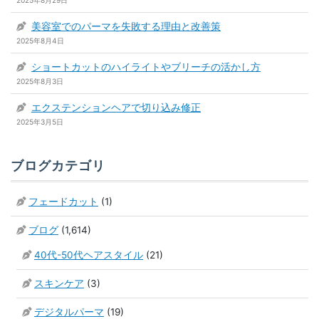
2025年8月29日
美容室でのパーマを失敗する理由と改善策
2025年8月4日
ショートカットのハイライトやブリーチの活かし方
2025年8月3日
エクステンションヘアで切り込み修正
2025年3月5日
ブログカテゴリ
フェードカット
(1)
ブログ
(1,614)
40代-50代ヘアスタイル
(21)
スキンケア
(3)
デジタルパーマ
(19)