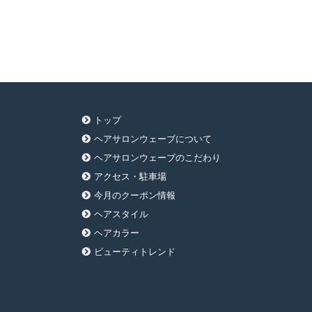
トップ
ヘアサロンウェーブについて
ヘアサロンウェーブのこだわり
アクセス・駐車場
今月のクーポン情報
ヘアスタイル
ヘアカラー
ビューティトレンド