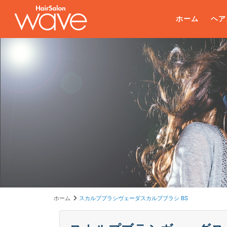
ホーム
ヘア
ホーム
スカルプブラシヴェーダスカルプブラシ BS