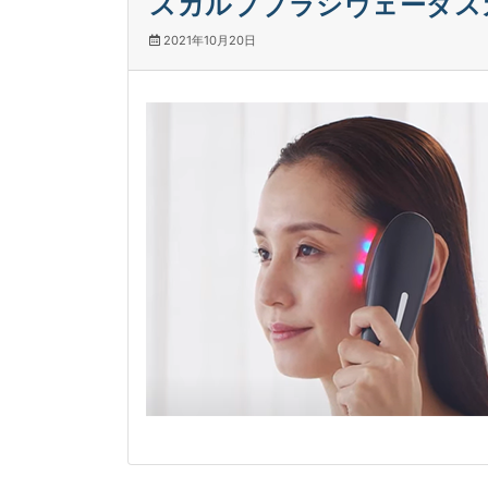
スカルプブラシヴェーダスカ
2021年10月20日