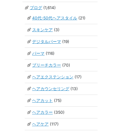
ブログ
(1,614)
40代-50代ヘアスタイル
(21)
スキンケア
(3)
デジタルパーマ
(19)
パーマ
(116)
ブリーチカラー
(70)
ヘアエクステンション
(17)
ヘアカウンセリング
(13)
ヘアカット
(75)
ヘアカラー
(350)
ヘアケア
(117)