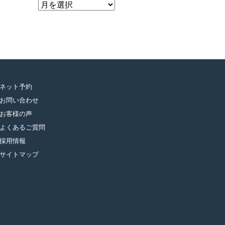
ア
ー
カ
イ
ブ
ネット予約
お問い合わせ
お客様の声
よくあるご質問
採用情報
サイトマップ