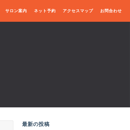
サロン案内
ネット予約
アクセスマップ
お問合わせ
最新の投稿