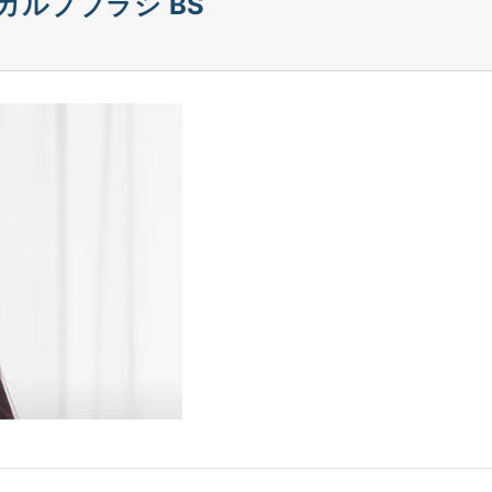
ルプブラシ BS