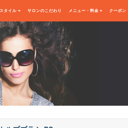
スタイル
サロンのこだわり
メニュー・料金
クーポン