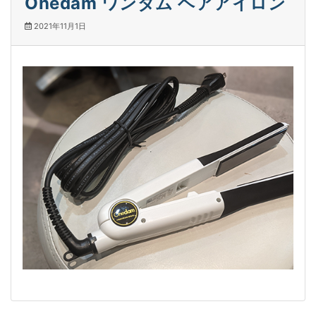
Onedam ワンダム ヘアアイロン
2021年11月1日