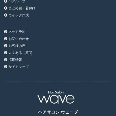
ヘアループ
まとめ髪・着付け
ウイッグ作成
ネット予約
お問い合わせ
お客様の声
よくあるご質問
採用情報
サイトマップ
ヘアサロン ウェーブ