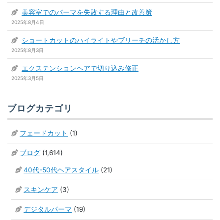
美容室でのパーマを失敗する理由と改善策
2025年8月4日
ショートカットのハイライトやブリーチの活かし方
2025年8月3日
エクステンションヘアで切り込み修正
2025年3月5日
ブログカテゴリ
フェードカット
(1)
ブログ
(1,614)
40代-50代ヘアスタイル
(21)
スキンケア
(3)
デジタルパーマ
(19)