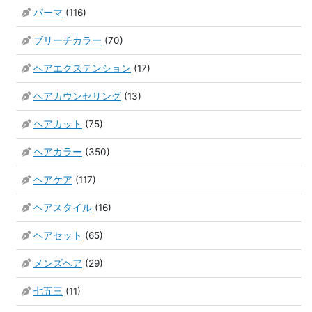
パーマ
(116)
ブリーチカラー
(70)
ヘアエクステンション
(17)
ヘアカウンセリング
(13)
ヘアカット
(75)
ヘアカラー
(350)
ヘアケア
(117)
ヘアスタイル
(16)
ヘアセット
(65)
メンズヘア
(29)
七五三
(11)