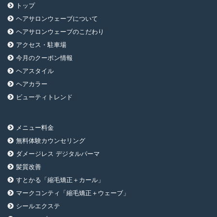
トップ
ヘアサロンウェーブについて
ヘアサロンウェーブのこだわり
アクセス・駐車場
今月のクーポン情報
ヘアスタイル
ヘアカラー
ビューティトレンド
メニュー料金
無料体験カウンセリング
ダメージレス デジタルパーマ
髪質改善
すとかる「縮毛矯正＋カール」
マークコンティ「縮毛矯正＋ウェーブ」
シールエクステ