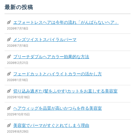
最新の投稿
エフォートレスヘアは今年の流れ「がんばらないヘア」
2026年7月18日
メンズツイストスパイラルパーマ
2026年7月18日
ブリーチダブルヘアカラー効果的な方法
2026年2月21日
フェードカットとハイライトカラーの活かし方
2026年1月18日
切り込み過ぎた(髪をふやす)カットをお直しする美容室
2025年10月18日
ヘアウィッグを品質が高いかつらを作る美容室
2025年10月15日
美容室でパーマがすぐとれてしまう理由
2025年8月29日