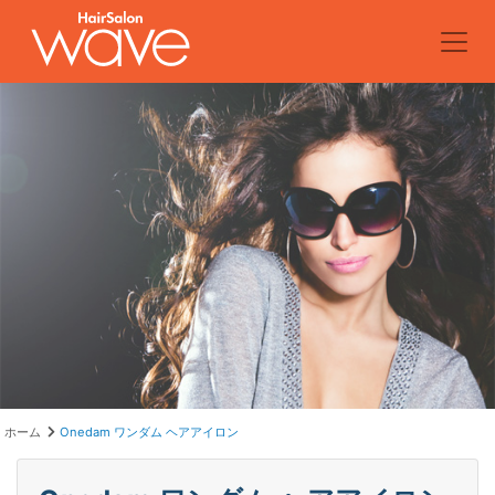
ホーム
Onedam ワンダム ヘアアイロン