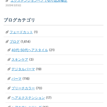
エクステンションヘアで切り込み修正
2025年3月5日
ブログカテゴリ
フェードカット
(1)
ブログ
(1,614)
40代-50代ヘアスタイル
(21)
スキンケア
(3)
デジタルパーマ
(19)
パーマ
(116)
ブリーチカラー
(70)
ヘアエクステンション
(17)