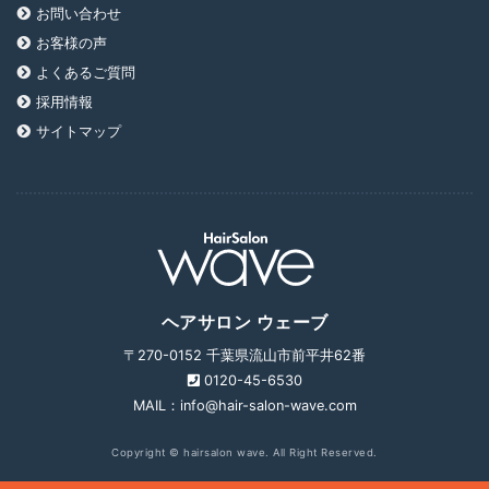
お問い合わせ
お客様の声
よくあるご質問
採用情報
サイトマップ
ヘアサロン ウェーブ
〒270-0152 千葉県流山市前平井62番
0120-45-6530
MAIL：info@hair-salon-wave.com
Copyright © hairsalon wave. All Right Reserved.