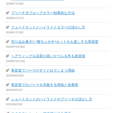
2026年7月18日
ブリーチダブルヘアカラー効果的な方法
2026年2月21日
フェードカットとハイライトカラーの活かし方
2026年1月18日
切り込み過ぎた(髪をふやす)カットをお直しする美容室
2025年10月18日
ヘアウィッグを品質が高いかつらを作る美容室
2025年10月15日
美容室でパーマがすぐとれてしまう理由
2025年8月29日
美容室でのパーマを失敗する理由と改善策
2025年8月4日
ショートカットのハイライトやブリーチの活かし方
2025年8月3日