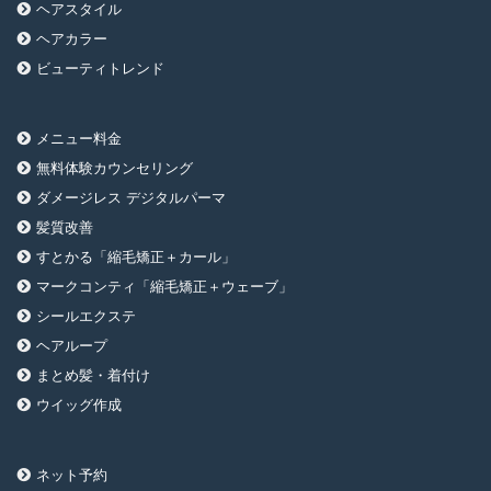
ヘアスタイル
ヘアカラー
ビューティトレンド
メニュー料金
無料体験カウンセリング
ダメージレス デジタルパーマ
髪質改善
すとかる「縮毛矯正＋カール」
マークコンティ「縮毛矯正＋ウェーブ」
シールエクステ
ヘアループ
まとめ髪・着付け
ウイッグ作成
ネット予約