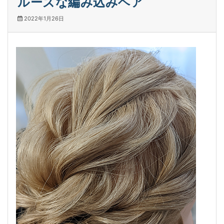
ルーズな編み込みヘア
2022年1月26日