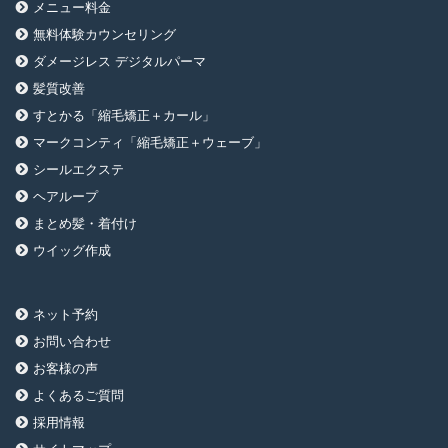
メニュー料金
無料体験カウンセリング
ダメージレス デジタルパーマ
髪質改善
すとかる「縮毛矯正＋カール」
マークコンティ「縮毛矯正＋ウェーブ」
シールエクステ
ヘアループ
まとめ髪・着付け
ウイッグ作成
ネット予約
お問い合わせ
お客様の声
よくあるご質問
採用情報