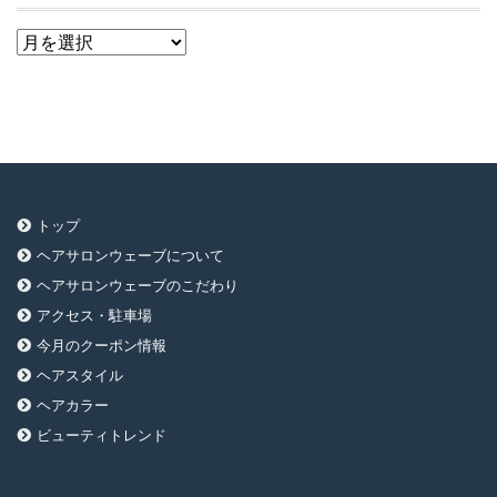
ア
ー
カ
イ
ブ
トップ
ヘアサロンウェーブについて
ヘアサロンウェーブのこだわり
アクセス・駐車場
今月のクーポン情報
ヘアスタイル
ヘアカラー
ビューティトレンド