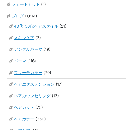
フェードカット
(1)
ブログ
(1,614)
40代-50代ヘアスタイル
(21)
スキンケア
(3)
デジタルパーマ
(19)
パーマ
(116)
ブリーチカラー
(70)
ヘアエクステンション
(17)
ヘアカウンセリング
(13)
ヘアカット
(75)
ヘアカラー
(350)