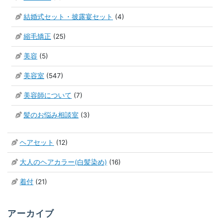
結婚式セット・披露宴セット
(4)
縮毛矯正
(25)
美容
(5)
美容室
(547)
美容師について
(7)
髪のお悩み相談室
(3)
ヘアセット
(12)
大人のヘアカラー(白髪染め)
(16)
着付
(21)
アーカイブ