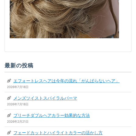
最新の投稿
エフォートレスヘアは今年の流れ「がんばらないヘア」
2026年7月18日
メンズツイストスパイラルパーマ
2026年7月18日
ブリーチダブルヘアカラー効果的な方法
2026年2月21日
フェードカットとハイライトカラーの活かし方