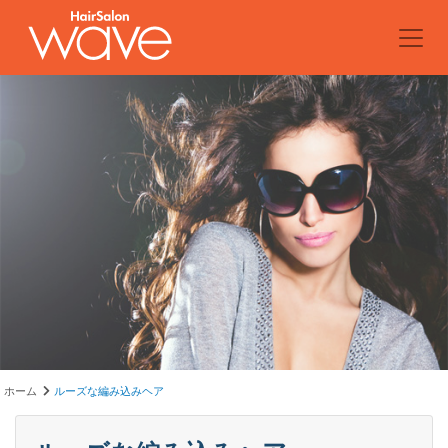
ホーム
ルーズな編み込みヘア