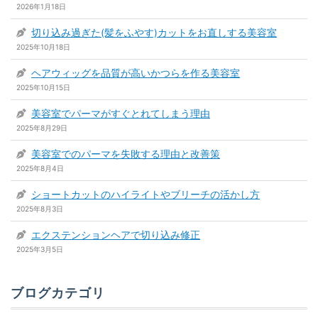
2026年1月18日
切り込み過ぎた(髪をふやす)カットをお直しする美容室
2025年10月18日
ヘアウィッグを品質が高いかつらを作る美容室
2025年10月15日
美容室でパーマがすぐとれてしまう理由
2025年8月29日
美容室でのパーマを失敗する理由と改善策
2025年8月4日
ショートカットのハイライトやブリーチの活かし方
2025年8月3日
エクステンションヘアで切り込み修正
2025年3月5日
ブログカテゴリ