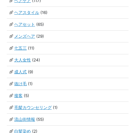
ヘアケア
(117)
ヘアスタイル
(16)
ヘアセット
(65)
メンズヘア
(29)
七五三
(11)
大人女性
(24)
成人式
(9)
抜け毛
(1)
接客
(5)
毛髪カウンセリング
(1)
流山街情報
(55)
白髪染め
(2)