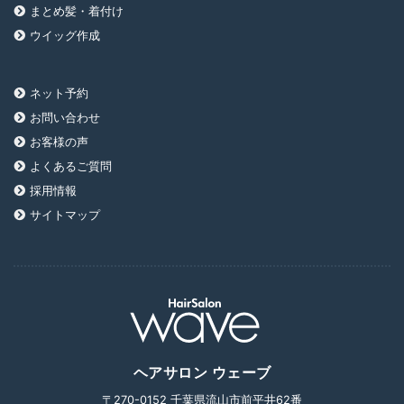
まとめ髪・着付け
ウイッグ作成
ネット予約
お問い合わせ
お客様の声
よくあるご質問
採用情報
サイトマップ
ヘアサロン ウェーブ
〒270-0152 千葉県流山市前平井62番