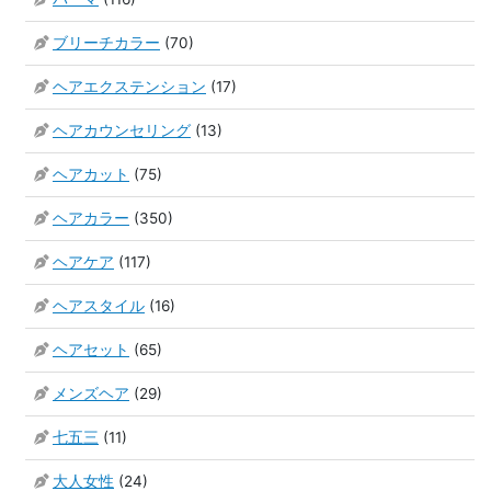
ブリーチカラー
(70)
ヘアエクステンション
(17)
ヘアカウンセリング
(13)
ヘアカット
(75)
ヘアカラー
(350)
ヘアケア
(117)
ヘアスタイル
(16)
ヘアセット
(65)
メンズヘア
(29)
七五三
(11)
大人女性
(24)