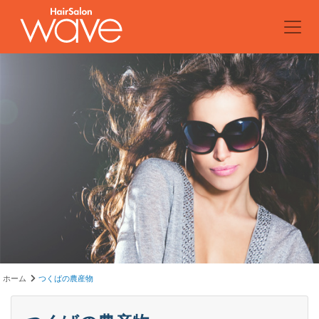
ホーム
つくばの農産物