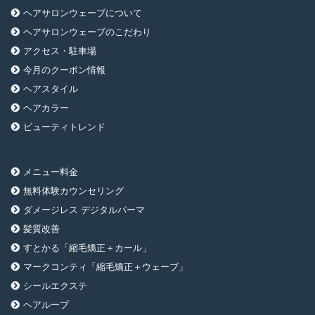
ヘアサロンウェーブについて
ヘアサロンウェーブのこだわり
アクセス・駐車場
今月のクーポン情報
ヘアスタイル
ヘアカラー
ビューティトレンド
メニュー料金
無料体験カウンセリング
ダメージレス デジタルパーマ
髪質改善
すとかる「縮毛矯正＋カール」
マークコンティ「縮毛矯正＋ウェーブ」
シールエクステ
ヘアループ