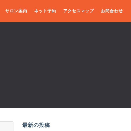
サロン案内
ネット予約
アクセスマップ
お問合わせ
最新の投稿