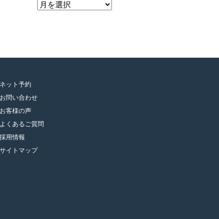
ア
ー
カ
イ
ブ
ネット予約
お問い合わせ
お客様の声
よくあるご質問
採用情報
サイトマップ