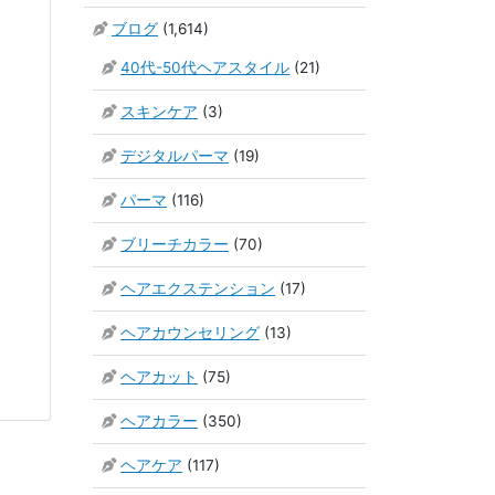
ブログ
(1,614)
40代-50代ヘアスタイル
(21)
スキンケア
(3)
デジタルパーマ
(19)
パーマ
(116)
ブリーチカラー
(70)
ヘアエクステンション
(17)
ヘアカウンセリング
(13)
ヘアカット
(75)
ヘアカラー
(350)
ヘアケア
(117)