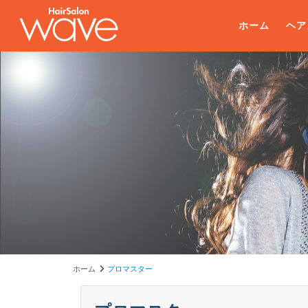
ホーム
ヘア
ホーム
プロマスター