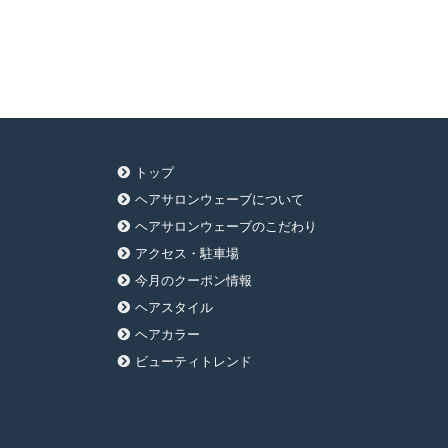
トップ
ヘアサロンウェーブについて
ヘアサロンウェーブのこだわり
アクセス・駐車場
今月のクーポン情報
ヘアスタイル
ヘアカラー
ビューティトレンド