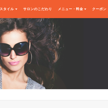
スタイル
サロンのこだわり
メニュー・料金
クーポン