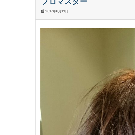
プロマスター
2017年6月13日