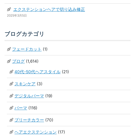
エクステンションヘアで切り込み修正
2025年3月5日
ブログカテゴリ
フェードカット
(1)
ブログ
(1,614)
40代-50代ヘアスタイル
(21)
スキンケア
(3)
デジタルパーマ
(19)
パーマ
(116)
ブリーチカラー
(70)
ヘアエクステンション
(17)