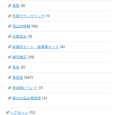
接客
(5)
毛髪カウンセリング
(1)
流山街情報
(55)
白髪染め
(2)
結婚式セット・披露宴セット
(4)
縮毛矯正
(25)
美容
(5)
美容室
(547)
美容師について
(7)
髪のお悩み相談室
(3)
ヘアセット
(12)