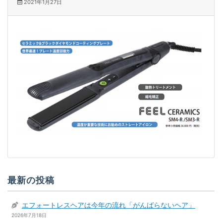
2021年1月27日
最新の投稿
エフォートレスヘアは今年の流れ「がんばらないヘア」
2026年7月18日