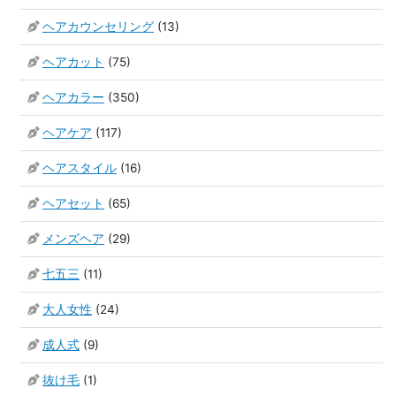
ヘアカウンセリング
(13)
ヘアカット
(75)
ヘアカラー
(350)
ヘアケア
(117)
ヘアスタイル
(16)
ヘアセット
(65)
メンズヘア
(29)
七五三
(11)
大人女性
(24)
成人式
(9)
抜け毛
(1)