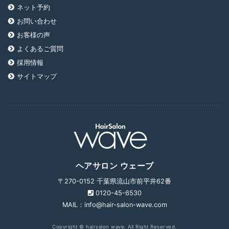
ネット予約
お問い合わせ
お客様の声
よくあるご質問
採用情報
サイトマップ
ヘアサロン ウェーブ
〒270-0152 千葉県流山市前平井62番
0120-45-6530
MAIL：info@hair-salon-wave.com
Copyright © hairsalon wave. All Right Reserved.