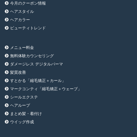
今月のクーポン情報
ヘアスタイル
ヘアカラー
ビューティトレンド
メニュー料金
無料体験カウンセリング
ダメージレス デジタルパーマ
髪質改善
すとかる「縮毛矯正＋カール」
マークコンティ「縮毛矯正＋ウェーブ」
シールエクステ
ヘアループ
まとめ髪・着付け
ウイッグ作成