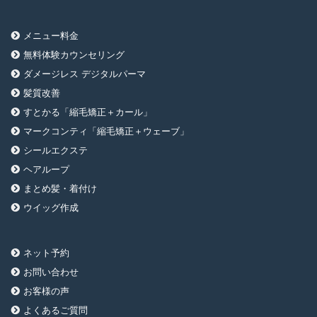
メニュー料金
無料体験カウンセリング
ダメージレス デジタルパーマ
髪質改善
すとかる「縮毛矯正＋カール」
マークコンティ「縮毛矯正＋ウェーブ」
シールエクステ
ヘアループ
まとめ髪・着付け
ウイッグ作成
ネット予約
お問い合わせ
お客様の声
よくあるご質問