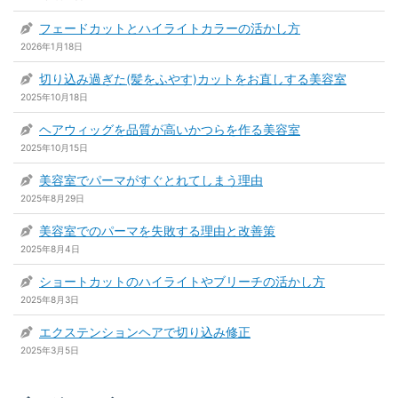
フェードカットとハイライトカラーの活かし方
2026年1月18日
切り込み過ぎた(髪をふやす)カットをお直しする美容室
2025年10月18日
ヘアウィッグを品質が高いかつらを作る美容室
2025年10月15日
美容室でパーマがすぐとれてしまう理由
2025年8月29日
美容室でのパーマを失敗する理由と改善策
2025年8月4日
ショートカットのハイライトやブリーチの活かし方
2025年8月3日
エクステンションヘアで切り込み修正
2025年3月5日