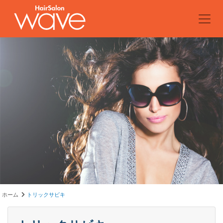
ホーム
トリックサビキ