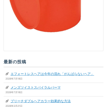
最新の投稿
エフォートレスヘアは今年の流れ「がんばらないヘア」
2026年7月18日
メンズツイストスパイラルパーマ
2026年7月18日
ブリーチダブルヘアカラー効果的な方法
2026年2月21日