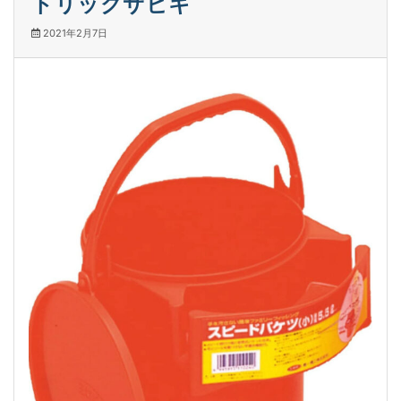
トリックサビキ
2021年2月7日