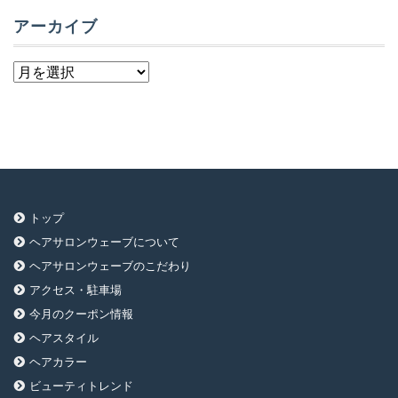
アーカイブ
ア
ー
カ
イ
ブ
トップ
ヘアサロンウェーブについて
ヘアサロンウェーブのこだわり
アクセス・駐車場
今月のクーポン情報
ヘアスタイル
ヘアカラー
ビューティトレンド