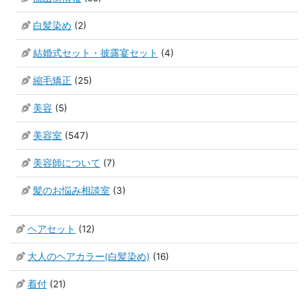
白髪染め
(2)
結婚式セット・披露宴セット
(4)
縮毛矯正
(25)
美容
(5)
美容室
(547)
美容師について
(7)
髪のお悩み相談室
(3)
ヘアセット
(12)
大人のヘアカラー(白髪染め)
(16)
着付
(21)