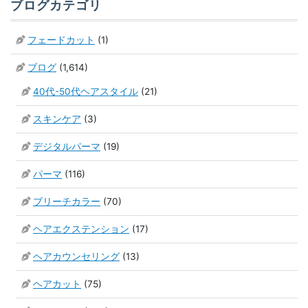
ブログカテゴリ
フェードカット
(1)
ブログ
(1,614)
40代-50代ヘアスタイル
(21)
スキンケア
(3)
デジタルパーマ
(19)
パーマ
(116)
ブリーチカラー
(70)
ヘアエクステンション
(17)
ヘアカウンセリング
(13)
ヘアカット
(75)