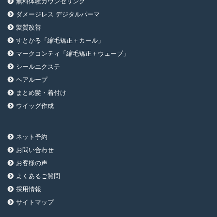
無料体験カウンセリング
ダメージレス デジタルパーマ
髪質改善
すとかる「縮毛矯正＋カール」
マークコンティ「縮毛矯正＋ウェーブ」
シールエクステ
ヘアループ
まとめ髪・着付け
ウイッグ作成
ネット予約
お問い合わせ
お客様の声
よくあるご質問
採用情報
サイトマップ