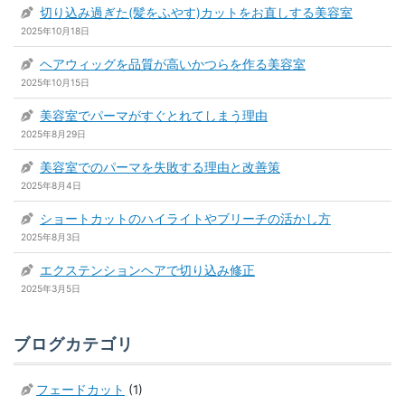
切り込み過ぎた(髪をふやす)カットをお直しする美容室
2025年10月18日
ヘアウィッグを品質が高いかつらを作る美容室
2025年10月15日
美容室でパーマがすぐとれてしまう理由
2025年8月29日
美容室でのパーマを失敗する理由と改善策
2025年8月4日
ショートカットのハイライトやブリーチの活かし方
2025年8月3日
エクステンションヘアで切り込み修正
2025年3月5日
ブログカテゴリ
フェードカット
(1)