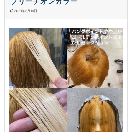
ブリーチオンカラー
2021年2月14日