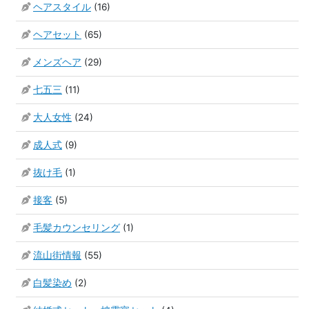
ヘアスタイル
(16)
ヘアセット
(65)
メンズヘア
(29)
七五三
(11)
大人女性
(24)
成人式
(9)
抜け毛
(1)
接客
(5)
毛髪カウンセリング
(1)
流山街情報
(55)
白髪染め
(2)