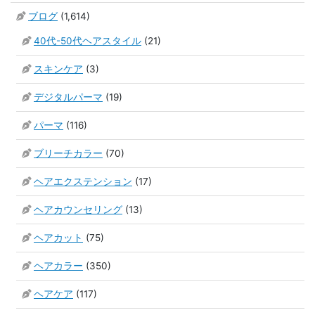
ブログ
(1,614)
40代-50代ヘアスタイル
(21)
スキンケア
(3)
デジタルパーマ
(19)
パーマ
(116)
ブリーチカラー
(70)
ヘアエクステンション
(17)
ヘアカウンセリング
(13)
ヘアカット
(75)
ヘアカラー
(350)
ヘアケア
(117)