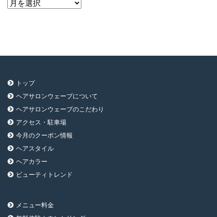
ア
ー
カ
イ
ブ
トップ
ヘアサロンウェーブについて
ヘアサロンウェーブのこだわり
アクセス・駐車場
今月のクーポン情報
ヘアスタイル
ヘアカラー
ビューティトレンド
メニュー料金