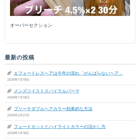
オーバーセクション
最新の投稿
エフォートレスヘアは今年の流れ「がんばらないヘア」
2026年7月18日
メンズツイストスパイラルパーマ
2026年7月18日
ブリーチダブルヘアカラー効果的な方法
2026年2月21日
フェードカットとハイライトカラーの活かし方
2026年1月18日