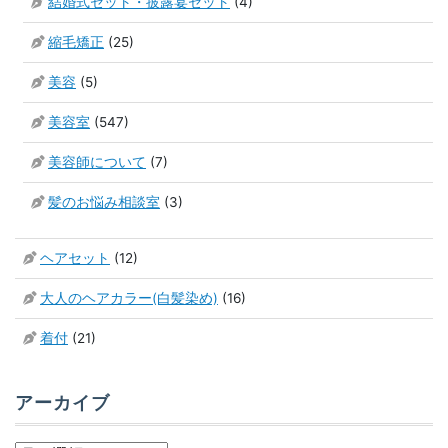
結婚式セット・披露宴セット
(4)
縮毛矯正
(25)
美容
(5)
美容室
(547)
美容師について
(7)
髪のお悩み相談室
(3)
ヘアセット
(12)
大人のヘアカラー(白髪染め)
(16)
着付
(21)
アーカイブ