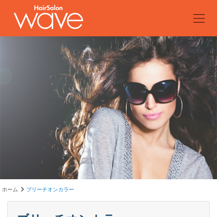
ホーム
ブリーチオンカラー