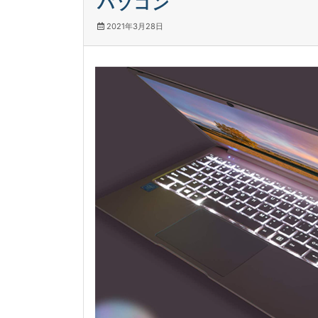
パソコン
2021年3月28日