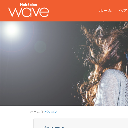
ホーム
ヘア
ホーム
パソコン