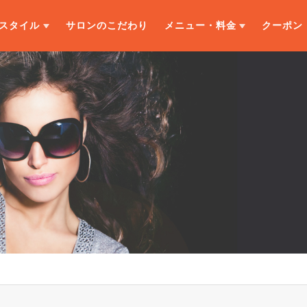
スタイル
サロンのこだわり
メニュー・料金
クーポン