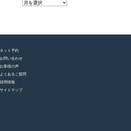
ア
ー
カ
イ
ブ
ネット予約
お問い合わせ
お客様の声
よくあるご質問
採用情報
サイトマップ