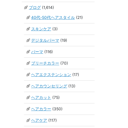
ブログ
(1,614)
40代-50代ヘアスタイル
(21)
スキンケア
(3)
デジタルパーマ
(19)
パーマ
(116)
ブリーチカラー
(70)
ヘアエクステンション
(17)
ヘアカウンセリング
(13)
ヘアカット
(75)
ヘアカラー
(350)
ヘアケア
(117)