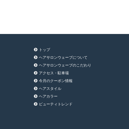
トップ
ヘアサロンウェーブについて
ヘアサロンウェーブのこだわり
アクセス・駐車場
今月のクーポン情報
ヘアスタイル
ヘアカラー
ビューティトレンド