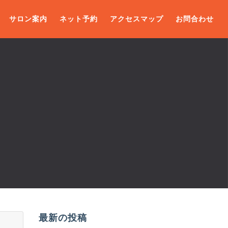
サロン案内
ネット予約
アクセスマップ
お問合わせ
最新の投稿