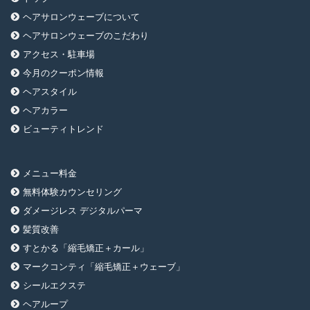
ヘアサロンウェーブについて
ヘアサロンウェーブのこだわり
アクセス・駐車場
今月のクーポン情報
ヘアスタイル
ヘアカラー
ビューティトレンド
メニュー料金
無料体験カウンセリング
ダメージレス デジタルパーマ
髪質改善
すとかる「縮毛矯正＋カール」
マークコンティ「縮毛矯正＋ウェーブ」
シールエクステ
ヘアループ