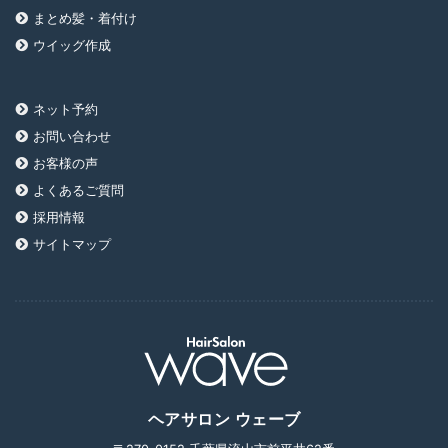
まとめ髪・着付け
ウイッグ作成
ネット予約
お問い合わせ
お客様の声
よくあるご質問
採用情報
サイトマップ
ヘアサロン ウェーブ