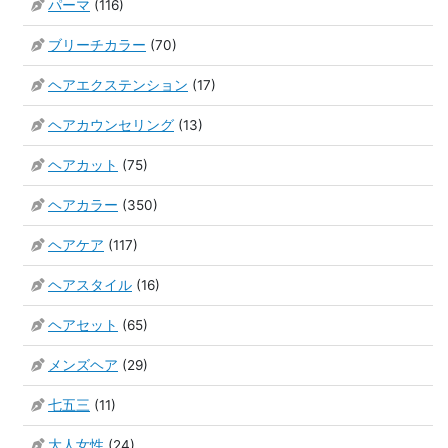
パーマ
(116)
ブリーチカラー
(70)
ヘアエクステンション
(17)
ヘアカウンセリング
(13)
ヘアカット
(75)
ヘアカラー
(350)
ヘアケア
(117)
ヘアスタイル
(16)
ヘアセット
(65)
メンズヘア
(29)
七五三
(11)
大人女性
(24)