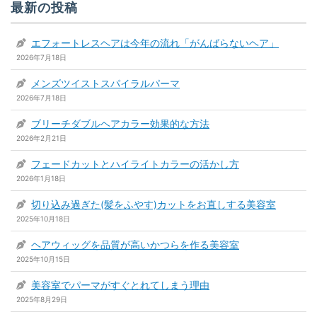
最新の投稿
エフォートレスヘアは今年の流れ「がんばらないヘア」
2026年7月18日
メンズツイストスパイラルパーマ
2026年7月18日
ブリーチダブルヘアカラー効果的な方法
2026年2月21日
フェードカットとハイライトカラーの活かし方
2026年1月18日
切り込み過ぎた(髪をふやす)カットをお直しする美容室
2025年10月18日
ヘアウィッグを品質が高いかつらを作る美容室
2025年10月15日
美容室でパーマがすぐとれてしまう理由
2025年8月29日