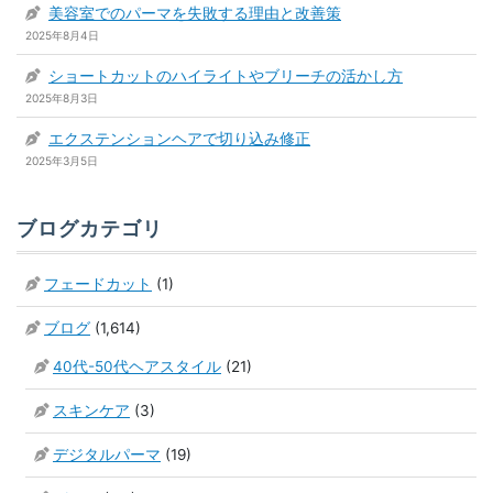
美容室でのパーマを失敗する理由と改善策
2025年8月4日
ショートカットのハイライトやブリーチの活かし方
2025年8月3日
エクステンションヘアで切り込み修正
2025年3月5日
ブログカテゴリ
フェードカット
(1)
ブログ
(1,614)
40代-50代ヘアスタイル
(21)
スキンケア
(3)
デジタルパーマ
(19)