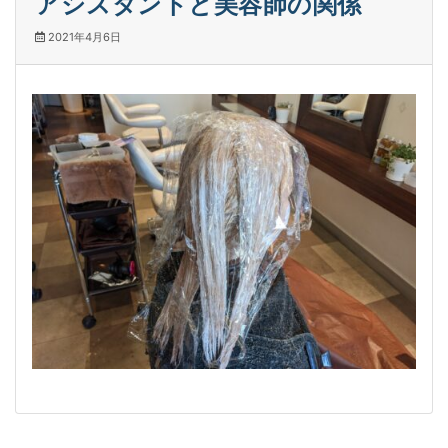
アシスタントと美容師の関係
2021年4月6日