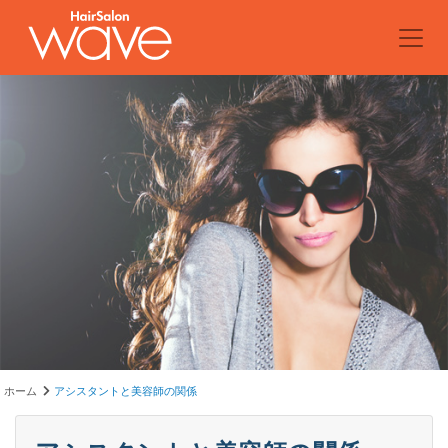
ホーム
アシスタントと美容師の関係