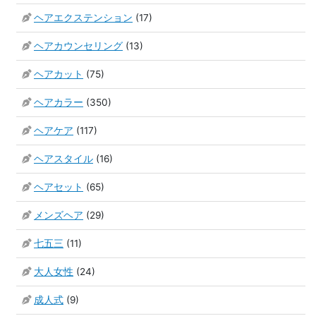
ヘアエクステンション
(17)
ヘアカウンセリング
(13)
ヘアカット
(75)
ヘアカラー
(350)
ヘアケア
(117)
ヘアスタイル
(16)
ヘアセット
(65)
メンズヘア
(29)
七五三
(11)
大人女性
(24)
成人式
(9)