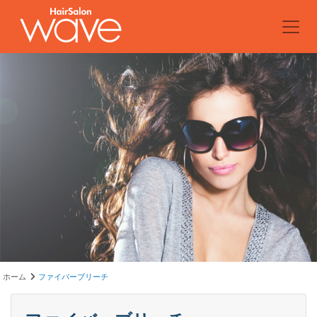
ホーム
ファイバーブリーチ