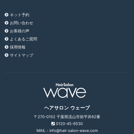
ネット予約
お問い合わせ
お客様の声
よくあるご質問
採用情報
サイトマップ
ヘアサロン ウェーブ
〒270-0152 千葉県流山市前平井62番
0120-45-6530
MAIL：info@hair-salon-wave.com