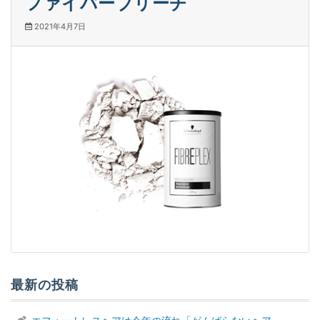
ファイバーブリーチ
2021年4月7日
最新の投稿