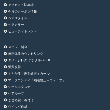
アクセス・駐車場
今月のクーポン情報
ヘアスタイル
ヘアカラー
ビューティトレンド
メニュー料金
無料体験カウンセリング
ダメージレス デジタルパーマ
髪質改善
すとかる「縮毛矯正＋カール」
マークコンティ「縮毛矯正＋ウェーブ」
シールエクステ
ヘアループ
まとめ髪・着付け
ウイッグ作成