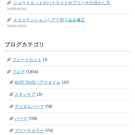
ショートカットのハイライトやブリーチの活かし方
2025年8月3日
エクステンションヘアで切り込み修正
2025年3月5日
ブログカテゴリ
フェードカット
(1)
ブログ
(1,614)
40代-50代ヘアスタイル
(21)
スキンケア
(3)
デジタルパーマ
(19)
パーマ
(116)
ブリーチカラー
(70)