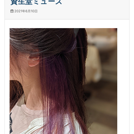
資生堂ミューズ
2021年6月10日