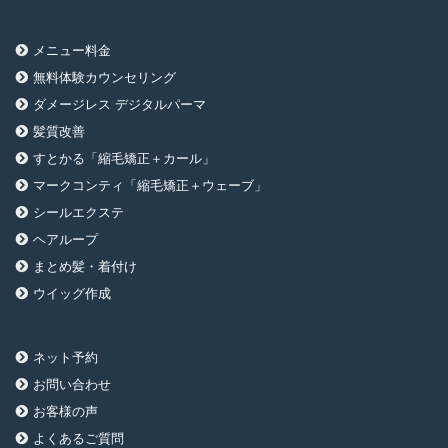
メニュー料金
無料体験カウンセリング
ダメージレス デジタルパーマ
髪質改善
すとかる「縮毛矯正＋カール」
マークコンティ「縮毛矯正＋ウェーブ」
シールエクステ
ヘアループ
まとめ髪・着付け
ウイッグ作成
ネット予約
お問い合わせ
お客様の声
よくあるご質問