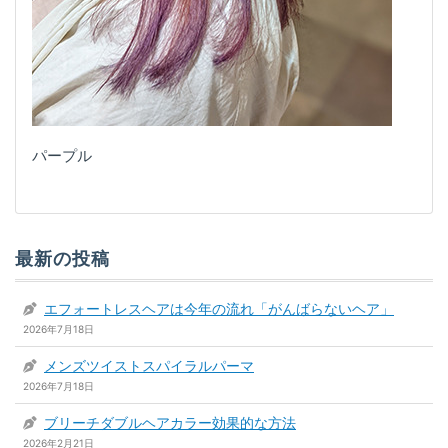
パープル
最新の投稿
エフォートレスヘアは今年の流れ「がんばらないヘア」
2026年7月18日
メンズツイストスパイラルパーマ
2026年7月18日
ブリーチダブルヘアカラー効果的な方法
2026年2月21日