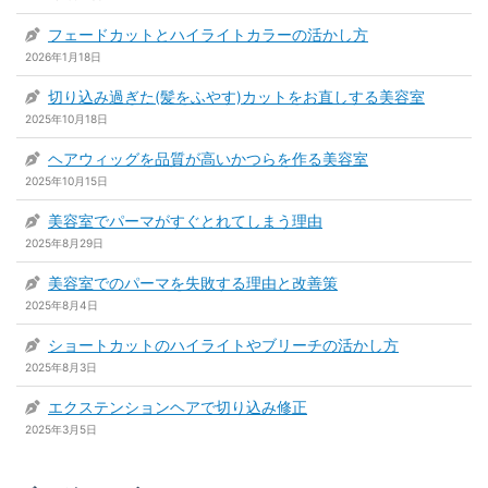
フェードカットとハイライトカラーの活かし方
2026年1月18日
切り込み過ぎた(髪をふやす)カットをお直しする美容室
2025年10月18日
ヘアウィッグを品質が高いかつらを作る美容室
2025年10月15日
美容室でパーマがすぐとれてしまう理由
2025年8月29日
美容室でのパーマを失敗する理由と改善策
2025年8月4日
ショートカットのハイライトやブリーチの活かし方
2025年8月3日
エクステンションヘアで切り込み修正
2025年3月5日