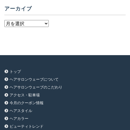
アーカイブ
ア
ー
カ
イ
ブ
トップ
ヘアサロンウェーブについて
ヘアサロンウェーブのこだわり
アクセス・駐車場
今月のクーポン情報
ヘアスタイル
ヘアカラー
ビューティトレンド