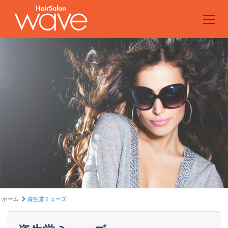
ホーム
資生堂ミューズ