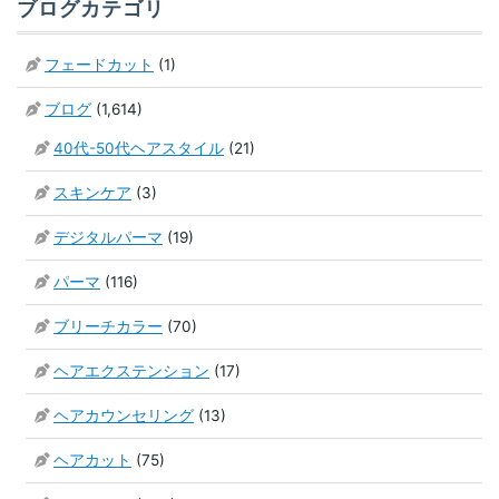
ブログカテゴリ
フェードカット
(1)
ブログ
(1,614)
40代-50代ヘアスタイル
(21)
スキンケア
(3)
デジタルパーマ
(19)
パーマ
(116)
ブリーチカラー
(70)
ヘアエクステンション
(17)
ヘアカウンセリング
(13)
ヘアカット
(75)