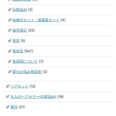
白髪染め
(2)
結婚式セット・披露宴セット
(4)
縮毛矯正
(25)
美容
(5)
美容室
(547)
美容師について
(7)
髪のお悩み相談室
(3)
ヘアセット
(12)
大人のヘアカラー(白髪染め)
(16)
着付
(21)