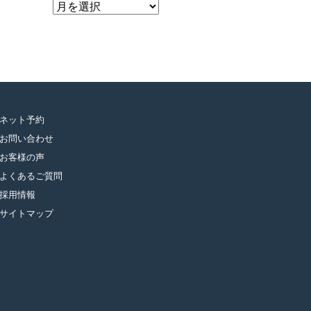
ア
ー
カ
イ
ブ
ネット予約
お問い合わせ
お客様の声
よくあるご質問
採用情報
サイトマップ