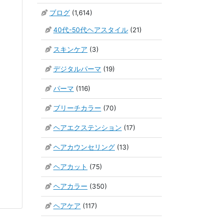
ブログ
(1,614)
40代-50代ヘアスタイル
(21)
スキンケア
(3)
デジタルパーマ
(19)
パーマ
(116)
ブリーチカラー
(70)
ヘアエクステンション
(17)
ヘアカウンセリング
(13)
ヘアカット
(75)
ヘアカラー
(350)
ヘアケア
(117)