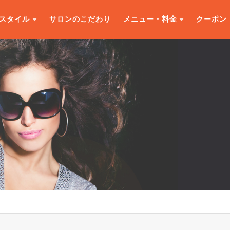
スタイル
サロンのこだわり
メニュー・料金
クーポン