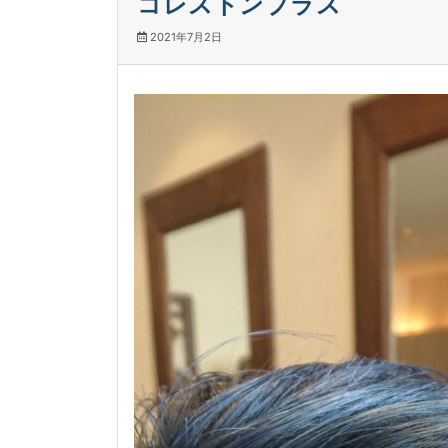
コレストンプラス
2021年7月2日