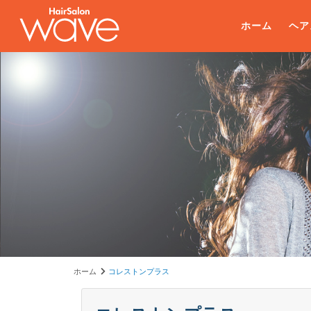
ホーム
ヘア
ホーム
コレストンプラス