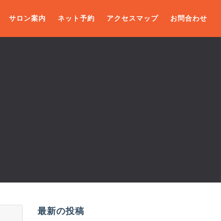
サロン案内
ネット予約
アクセスマップ
お問合わせ
最新の投稿