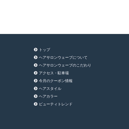
トップ
ヘアサロンウェーブについて
ヘアサロンウェーブのこだわり
アクセス・駐車場
今月のクーポン情報
ヘアスタイル
ヘアカラー
ビューティトレンド