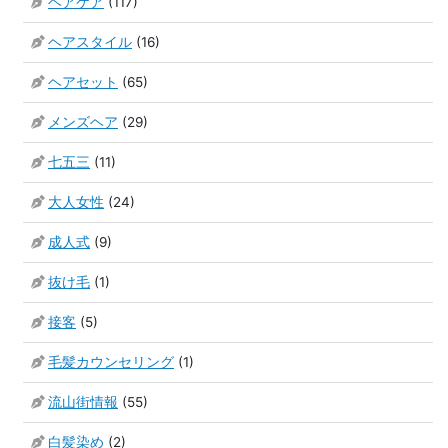
ヘアケア
(117)
ヘアスタイル
(16)
ヘアセット
(65)
メンズヘア
(29)
七五三
(11)
大人女性
(24)
成人式
(9)
抜け毛
(1)
接客
(5)
毛髪カウンセリング
(1)
流山街情報
(55)
白髪染め
(2)