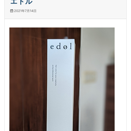
エドル
2021年7月14日