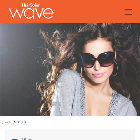
ホーム
エドル