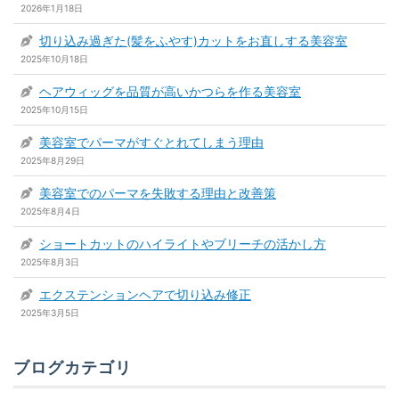
2026年1月18日
切り込み過ぎた(髪をふやす)カットをお直しする美容室
2025年10月18日
ヘアウィッグを品質が高いかつらを作る美容室
2025年10月15日
美容室でパーマがすぐとれてしまう理由
2025年8月29日
美容室でのパーマを失敗する理由と改善策
2025年8月4日
ショートカットのハイライトやブリーチの活かし方
2025年8月3日
エクステンションヘアで切り込み修正
2025年3月5日
ブログカテゴリ