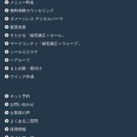
メニュー料金
無料体験カウンセリング
ダメージレス デジタルパーマ
髪質改善
すとかる「縮毛矯正＋カール」
マークコンティ「縮毛矯正＋ウェーブ」
シールエクステ
ヘアループ
まとめ髪・着付け
ウイッグ作成
ネット予約
お問い合わせ
お客様の声
よくあるご質問
採用情報