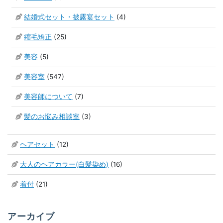
結婚式セット・披露宴セット
(4)
縮毛矯正
(25)
美容
(5)
美容室
(547)
美容師について
(7)
髪のお悩み相談室
(3)
ヘアセット
(12)
大人のヘアカラー(白髪染め)
(16)
着付
(21)
アーカイブ