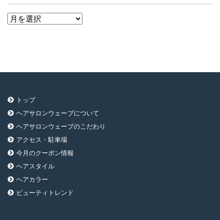
ア
ー
カ
イ
ブ
トップ
ヘアサロンウェーブについて
ヘアサロンウェーブのこだわり
アクセス・駐車場
今月のクーポン情報
ヘアスタイル
ヘアカラー
ビューティトレンド