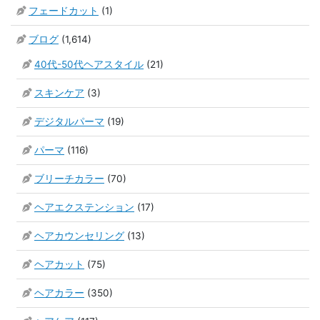
フェードカット
(1)
ブログ
(1,614)
40代-50代ヘアスタイル
(21)
スキンケア
(3)
デジタルパーマ
(19)
パーマ
(116)
ブリーチカラー
(70)
ヘアエクステンション
(17)
ヘアカウンセリング
(13)
ヘアカット
(75)
ヘアカラー
(350)