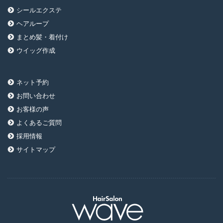
シールエクステ
ヘアループ
まとめ髪・着付け
ウイッグ作成
ネット予約
お問い合わせ
お客様の声
よくあるご質問
採用情報
サイトマップ