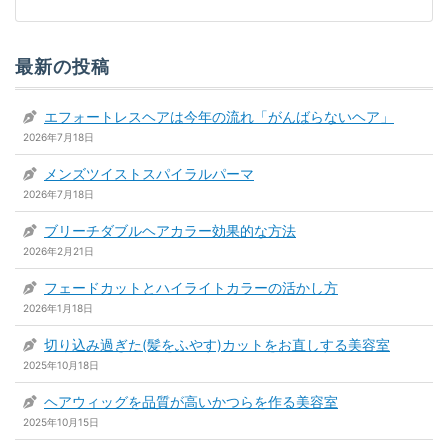
最新の投稿
エフォートレスヘアは今年の流れ「がんばらないヘア」
2026年7月18日
メンズツイストスパイラルパーマ
2026年7月18日
ブリーチダブルヘアカラー効果的な方法
2026年2月21日
フェードカットとハイライトカラーの活かし方
2026年1月18日
切り込み過ぎた(髪をふやす)カットをお直しする美容室
2025年10月18日
ヘアウィッグを品質が高いかつらを作る美容室
2025年10月15日