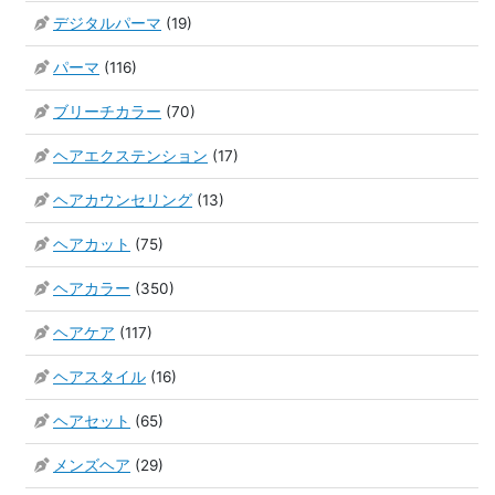
デジタルパーマ
(19)
パーマ
(116)
ブリーチカラー
(70)
ヘアエクステンション
(17)
ヘアカウンセリング
(13)
ヘアカット
(75)
ヘアカラー
(350)
ヘアケア
(117)
ヘアスタイル
(16)
ヘアセット
(65)
メンズヘア
(29)