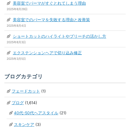
美容室でパーマがすぐとれてしまう理由
2025年8月29日
美容室でのパーマを失敗する理由と改善策
2025年8月4日
ショートカットのハイライトやブリーチの活かし方
2025年8月3日
エクステンションヘアで切り込み修正
2025年3月5日
ブログカテゴリ
フェードカット
(1)
ブログ
(1,614)
40代-50代ヘアスタイル
(21)
スキンケア
(3)