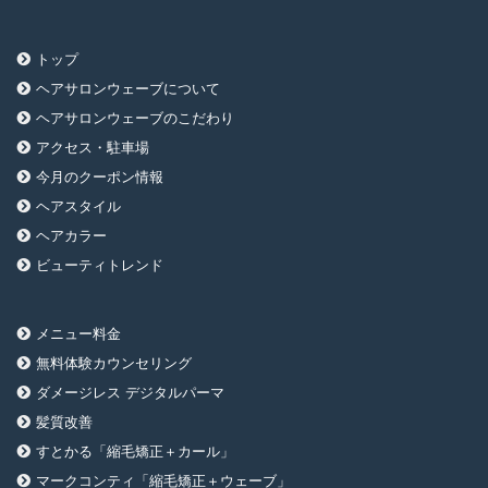
トップ
ヘアサロンウェーブについて
ヘアサロンウェーブのこだわり
アクセス・駐車場
今月のクーポン情報
ヘアスタイル
ヘアカラー
ビューティトレンド
メニュー料金
無料体験カウンセリング
ダメージレス デジタルパーマ
髪質改善
すとかる「縮毛矯正＋カール」
マークコンティ「縮毛矯正＋ウェーブ」