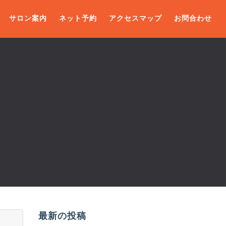
サロン案内
ネット予約
アクセスマップ
お問合わせ
最新の投稿