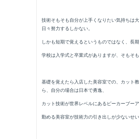
技術そもそも自分が上手くなりたい気持ちは
日々努力するしかない。
しかも短期で覚えるというものではなく、長
学校は入学式と卒業式がありますが、そもそ
基礎を覚えたら入店した美容室での、カット教
ら、自分の場合は日本で勇逸、
カット技術が世界レベルにあるピーカーブー
勤める美容室が技術力の引き出しが少ないせ