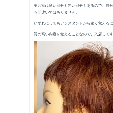
美容室は良い部分も悪い部分もあるので、自
も間違いではありません。
いずれにしてもアシスタントから速く覚える
質の高い内容を覚えることなので、入店してす