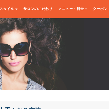
スタイル
サロンのこだわり
メニュー・料金
クーポン