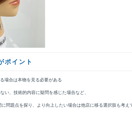
がポイント
ある場合は本物を見る必要がある
少ない、技術的内容に疑問を感じた場合など、
間に問題点を探り、より向上したい場合は他店に移る選択肢も考え