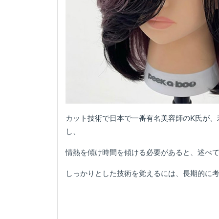
カット技術で日本で一番有名美容師のK氏が、
し、
情熱を傾け時間を傾ける必要があると、述べ
しっかりとした技術を覚えるには、長期的に