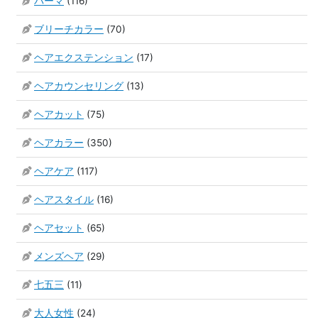
パーマ
(116)
ブリーチカラー
(70)
ヘアエクステンション
(17)
ヘアカウンセリング
(13)
ヘアカット
(75)
ヘアカラー
(350)
ヘアケア
(117)
ヘアスタイル
(16)
ヘアセット
(65)
メンズヘア
(29)
七五三
(11)
大人女性
(24)