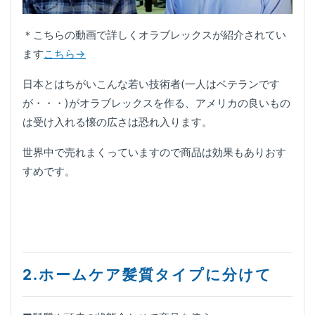
＊こちらの動画で詳しくオラブレックスが紹介されてい
ます
こちら→
日本とはちがいこんな若い技術者(一人はベテランです
が・・・)がオラブレックスを作る、アメリカの良いもの
は受け入れる懐の広さは恐れ入ります。
世界中で売れまくっていますので商品は効果もありおす
すめです。
2.ホームケア髪質タイプに分けて