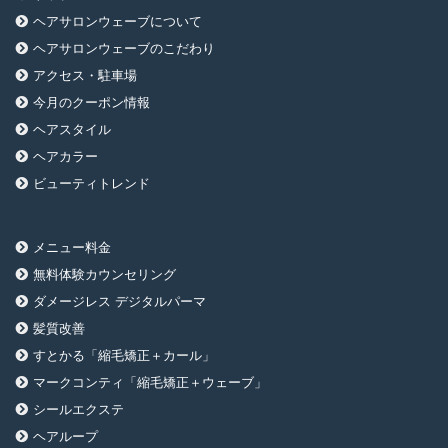
ヘアサロンウェーブについて
ヘアサロンウェーブのこだわり
アクセス・駐車場
今月のクーポン情報
ヘアスタイル
ヘアカラー
ビューティトレンド
メニュー料金
無料体験カウンセリング
ダメージレス デジタルパーマ
髪質改善
すとかる「縮毛矯正＋カール」
マークコンティ「縮毛矯正＋ウェーブ」
シールエクステ
ヘアループ