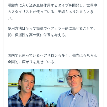
毛髪内に入り込み直接作用するタイプを開発し、世界中
のスタイリストが使っている、実績もあり効果も大き
い。
使用方法は至って簡単でヘアカラー剤に混ぜることで、
髪に保湿性を高め髪に栄養を与える。
国内でも使っているヘアサロンも多く、都内はもちろん
全国的に広がりを見せている。