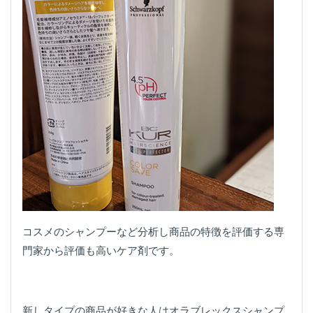
コスメのシャンプーなど分析し商品の特徴を評価する専
門家から評価も高いケア剤です。
新しタイプの商品が好きな人はオラブレックスシャンプ