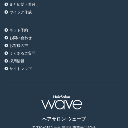
まとめ髪・着付け
ウイッグ作成
ネット予約
お問い合わせ
お客様の声
よくあるご質問
採用情報
サイトマップ
ヘアサロン ウェーブ
〒270-0152 千葉県流山市前平井62番