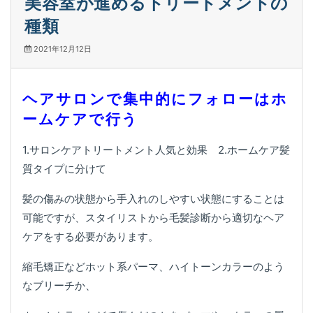
美容室が進めるトリートメントの
種類
2021年12月12日
ヘアサロンで
集中的にフォローはホ
ームケアで行う
1.サロンケアトリートメント人気と効果 2.ホームケア髪
質タイプに分けて
髪の傷みの状態から手入れのしやすい状態にすることは
可能ですが、スタイリストから毛髪診断から適切なヘア
ケアをする必要があります。
縮毛矯正などホット系パーマ、ハイトーンカラーのよう
なブリーチか、