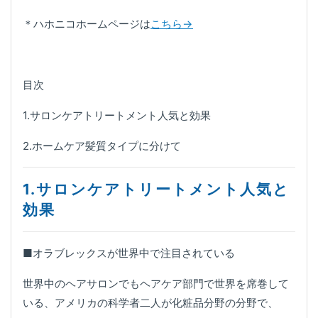
＊ハホニコホームページは
こちら→
目次
1.サロンケアトリートメント人気と効果
2.ホームケア髪質タイプに分けて
1.サロンケアトリートメント人気と
効果
■オラブレックスが世界中で注目されている
世界中のヘアサロンでもヘアケア部門で世界を席巻して
いる、アメリカの科学者二人が化粧品分野の分野で、