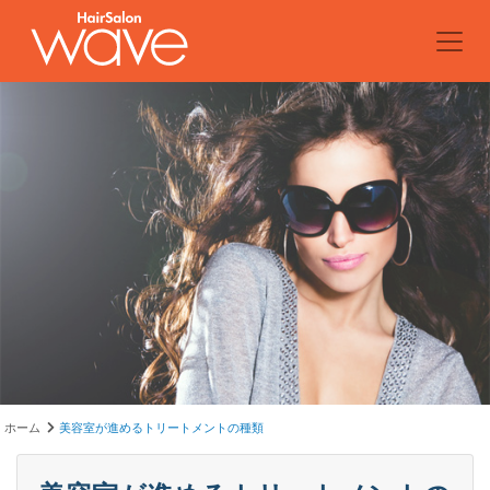
ホーム
美容室が進めるトリートメントの種類