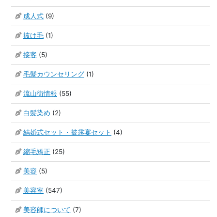
成人式
(9)
抜け毛
(1)
接客
(5)
毛髪カウンセリング
(1)
流山街情報
(55)
白髪染め
(2)
結婚式セット・披露宴セット
(4)
縮毛矯正
(25)
美容
(5)
美容室
(547)
美容師について
(7)