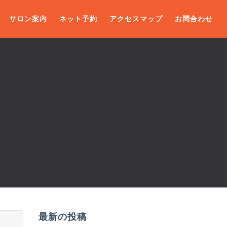
サロン案内
ネット予約
アクセスマップ
お問合わせ
最新の投稿