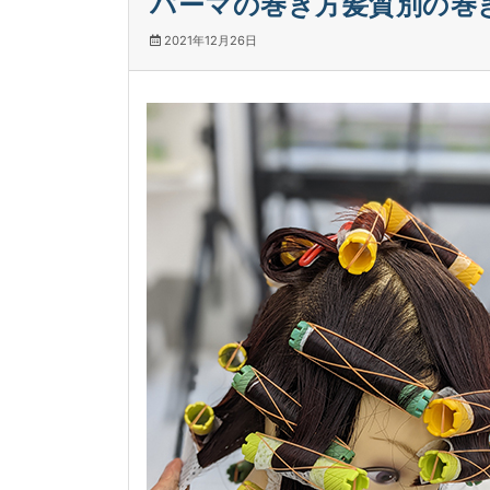
パーマの巻き方髪質別の巻き
2021年12月26日