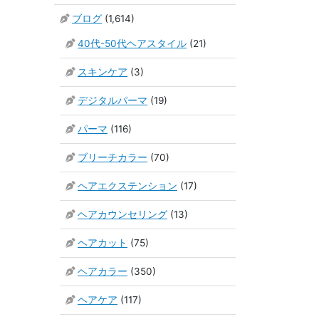
ブログ
(1,614)
40代-50代ヘアスタイル
(21)
スキンケア
(3)
デジタルパーマ
(19)
パーマ
(116)
ブリーチカラー
(70)
ヘアエクステンション
(17)
ヘアカウンセリング
(13)
ヘアカット
(75)
ヘアカラー
(350)
ヘアケア
(117)