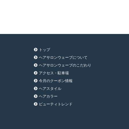
トップ
ヘアサロンウェーブについて
ヘアサロンウェーブのこだわり
アクセス・駐車場
今月のクーポン情報
ヘアスタイル
ヘアカラー
ビューティトレンド