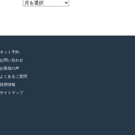
ア
ー
カ
イ
ブ
ネット予約
お問い合わせ
お客様の声
よくあるご質問
採用情報
サイトマップ