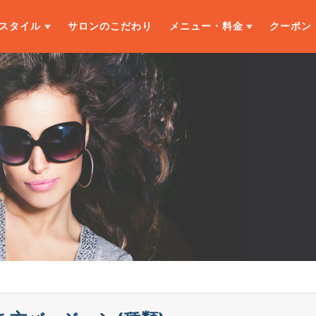
スタイル
サロンのこだわり
メニュー・料金
クーポン