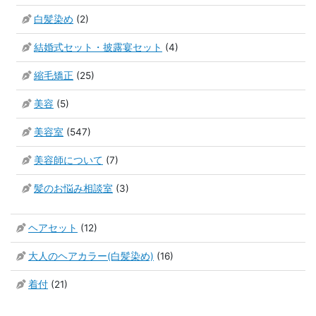
白髪染め
(2)
結婚式セット・披露宴セット
(4)
縮毛矯正
(25)
美容
(5)
美容室
(547)
美容師について
(7)
髪のお悩み相談室
(3)
ヘアセット
(12)
大人のヘアカラー(白髪染め)
(16)
着付
(21)