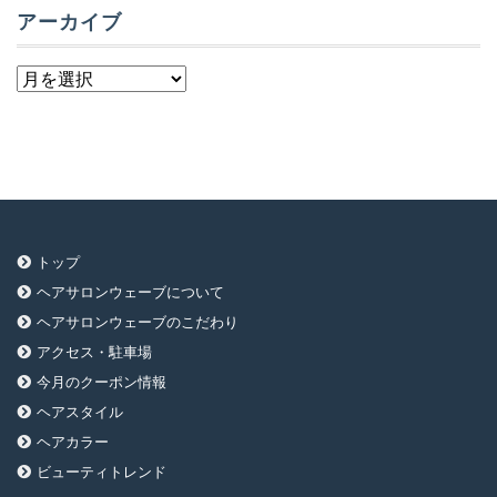
アーカイブ
ア
ー
カ
イ
ブ
トップ
ヘアサロンウェーブについて
ヘアサロンウェーブのこだわり
アクセス・駐車場
今月のクーポン情報
ヘアスタイル
ヘアカラー
ビューティトレンド