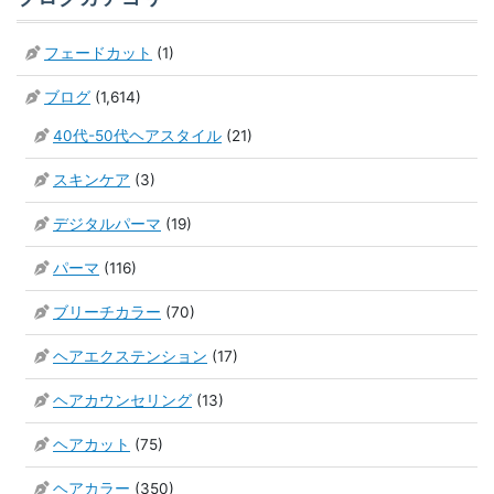
フェードカット
(1)
ブログ
(1,614)
40代-50代ヘアスタイル
(21)
スキンケア
(3)
デジタルパーマ
(19)
パーマ
(116)
ブリーチカラー
(70)
ヘアエクステンション
(17)
ヘアカウンセリング
(13)
ヘアカット
(75)
ヘアカラー
(350)