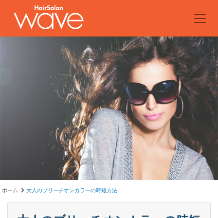
ホーム
大人のブリーチオンカラーの時短方法