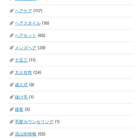
ヘアケア
(117)
ヘアスタイル
(16)
ヘアセット
(65)
メンズヘア
(29)
七五三
(11)
大人女性
(24)
成人式
(9)
抜け毛
(1)
接客
(5)
毛髪カウンセリング
(1)
流山街情報
(55)