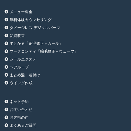
メニュー料金
無料体験カウンセリング
ダメージレス デジタルパーマ
髪質改善
すとかる「縮毛矯正＋カール」
マークコンティ「縮毛矯正＋ウェーブ」
シールエクステ
ヘアループ
まとめ髪・着付け
ウイッグ作成
ネット予約
お問い合わせ
お客様の声
よくあるご質問