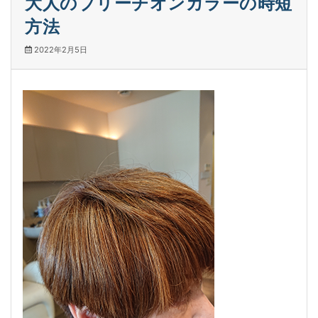
大人のブリーチオンカラーの時短
方法
2022年2月5日