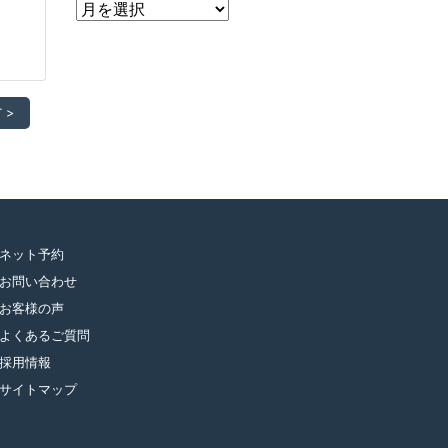
ア
ー
カ
イ
ブ
 >
ネット予約
お問い合わせ
お客様の声
よくあるご質問
採用情報
サイトマップ