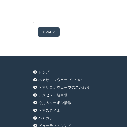
< PREV
トップ
ヘアサロンウェーブについて
ヘアサロンウェーブのこだわり
アクセス・駐車場
今月のクーポン情報
ヘアスタイル
ヘアカラー
ビューティトレンド