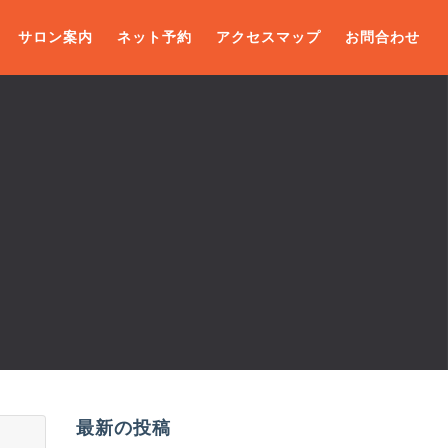
サロン案内
ネット予約
アクセスマップ
お問合わせ
最新の投稿