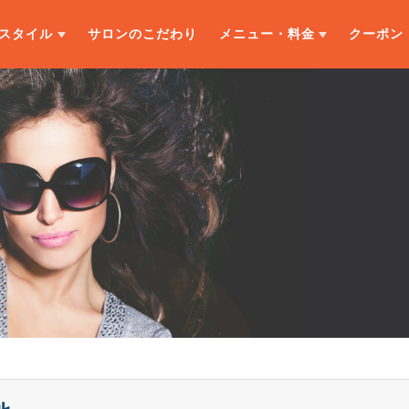
スタイル
サロンのこだわり
メニュー・料金
クーポン