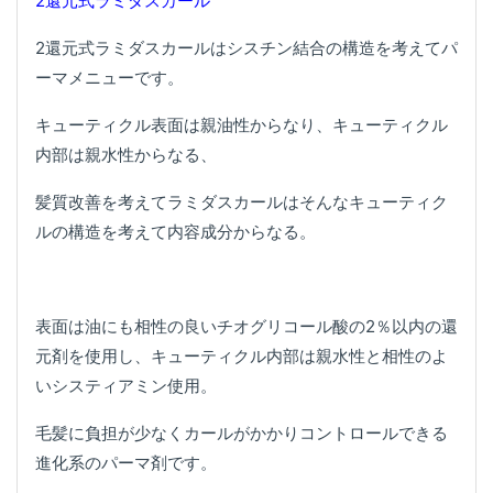
2還元式ラミダスカール
2還元式ラミダスカールはシスチン結合の構造を考えてパ
ーマメニューです。
キューティクル表面は親油性からなり、キューティクル
内部は親水性からなる、
髪質改善を考えてラミダスカールはそんなキューティク
ルの構造を考えて内容成分からなる。
表面は油にも相性の良いチオグリコール酸の2％以内の還
元剤を使用し、キューティクル内部は親水性と相性のよ
いシスティアミン使用。
毛髪に負担が少なくカールがかかりコントロールできる
進化系のパーマ剤です。