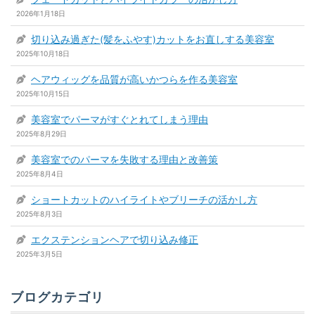
2026年1月18日
切り込み過ぎた(髪をふやす)カットをお直しする美容室
2025年10月18日
ヘアウィッグを品質が高いかつらを作る美容室
2025年10月15日
美容室でパーマがすぐとれてしまう理由
2025年8月29日
美容室でのパーマを失敗する理由と改善策
2025年8月4日
ショートカットのハイライトやブリーチの活かし方
2025年8月3日
エクステンションヘアで切り込み修正
2025年3月5日
ブログカテゴリ