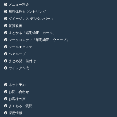
メニュー料金
無料体験カウンセリング
ダメージレス デジタルパーマ
髪質改善
すとかる「縮毛矯正＋カール」
マークコンティ「縮毛矯正＋ウェーブ」
シールエクステ
ヘアループ
まとめ髪・着付け
ウイッグ作成
ネット予約
お問い合わせ
お客様の声
よくあるご質問
採用情報