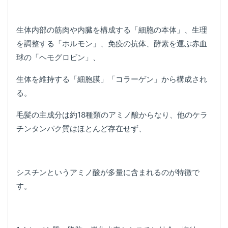
生体内部の筋肉や内臓を構成する「細胞の本体」、生理
を調整する「ホルモン」、免疫の抗体、酵素を運ぶ赤血
球の「ヘモグロビン」、
生体を維持する「細胞膜」「コラーゲン」から構成され
る。
毛髪の主成分は約18種類のアミノ酸からなり、他のケラ
チンタンパク質はほとんど存在せず、
シスチンというアミノ酸が多量に含まれるのが特徴で
す。