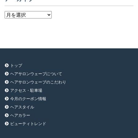
ア
ー
カ
イ
ブ
トップ
ヘアサロンウェーブについて
ヘアサロンウェーブのこだわり
アクセス・駐車場
今月のクーポン情報
ヘアスタイル
ヘアカラー
ビューティトレンド