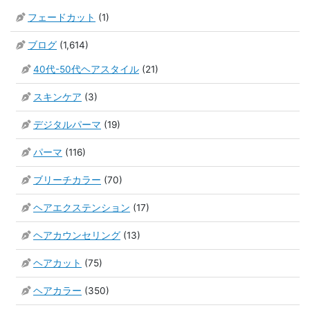
フェードカット
(1)
ブログ
(1,614)
40代-50代ヘアスタイル
(21)
スキンケア
(3)
デジタルパーマ
(19)
パーマ
(116)
ブリーチカラー
(70)
ヘアエクステンション
(17)
ヘアカウンセリング
(13)
ヘアカット
(75)
ヘアカラー
(350)