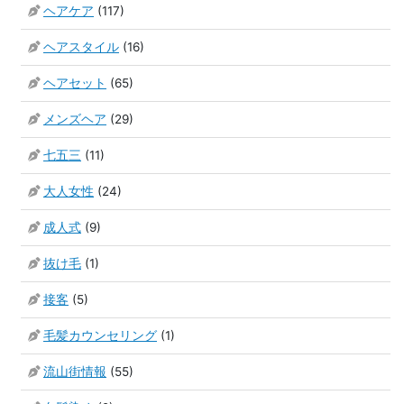
ヘアケア
(117)
ヘアスタイル
(16)
ヘアセット
(65)
メンズヘア
(29)
七五三
(11)
大人女性
(24)
成人式
(9)
抜け毛
(1)
接客
(5)
毛髪カウンセリング
(1)
流山街情報
(55)