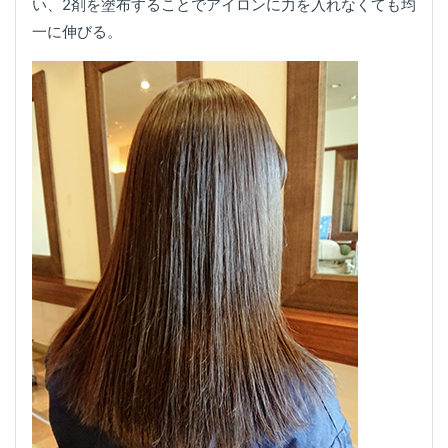
い、2剤を塗布することでアイロンに力を入れなくても均
一に伸びる。