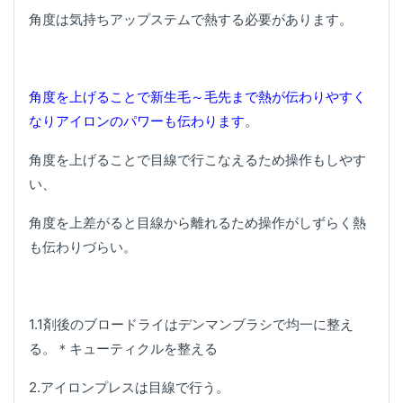
角度は気持ちアップステムで熱する必要があります。
角度を上げることで新生毛～毛先まで熱が伝わりやすく
なりアイロンのパワーも伝わります
。
角度を上げることで目線で行こなえるため操作もしやす
い、
角度を上差がると目線から離れるため操作がしずらく熱
も伝わりづらい。
1.1剤後のブロードライはデンマンブラシで均一に整え
る。＊キューティクルを整える
2.アイロンプレスは目線で行う。