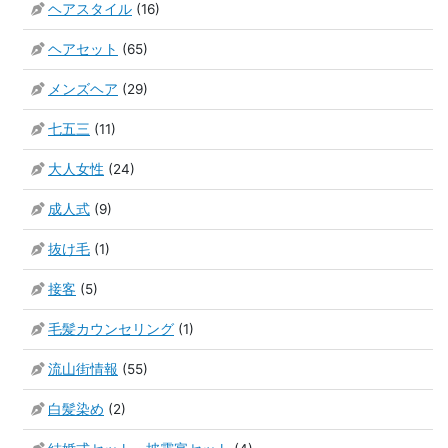
ヘアスタイル
(16)
ヘアセット
(65)
メンズヘア
(29)
七五三
(11)
大人女性
(24)
成人式
(9)
抜け毛
(1)
接客
(5)
毛髪カウンセリング
(1)
流山街情報
(55)
白髪染め
(2)