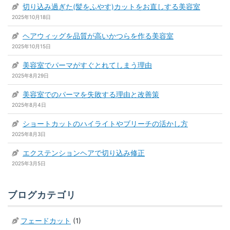
切り込み過ぎた(髪をふやす)カットをお直しする美容室
2025年10月18日
ヘアウィッグを品質が高いかつらを作る美容室
2025年10月15日
美容室でパーマがすぐとれてしまう理由
2025年8月29日
美容室でのパーマを失敗する理由と改善策
2025年8月4日
ショートカットのハイライトやブリーチの活かし方
2025年8月3日
エクステンションヘアで切り込み修正
2025年3月5日
ブログカテゴリ
フェードカット
(1)