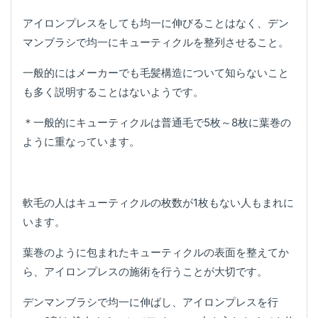
アイロンプレスをしても均一に伸びることはなく、デン
マンブラシで均一にキューティクルを整列させること。
一般的にはメーカーでも毛髪構造について知らないこと
も多く説明することはないようです。
＊一般的にキューティクルは普通毛で5枚～8枚に葉巻の
ように重なっています。
軟毛の人はキューティクルの枚数が1枚もない人もまれに
います。
葉巻のように包まれたキューティクルの表面を整えてか
ら、アイロンプレスの施術を行うことが大切です。
デンマンブラシで均一に伸ばし、アイロンプレスを行