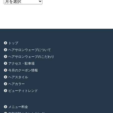
ア
ー
カ
イ
ブ
トップ
ヘアサロンウェーブについて
ヘアサロンウェーブのこだわり
アクセス・駐車場
今月のクーポン情報
ヘアスタイル
ヘアカラー
ビューティトレンド
メニュー料金