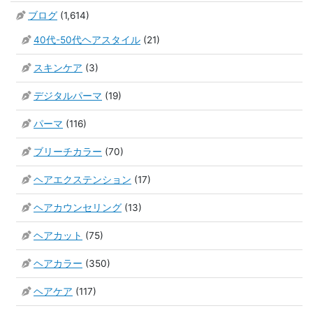
ブログ
(1,614)
40代-50代ヘアスタイル
(21)
スキンケア
(3)
デジタルパーマ
(19)
パーマ
(116)
ブリーチカラー
(70)
ヘアエクステンション
(17)
ヘアカウンセリング
(13)
ヘアカット
(75)
ヘアカラー
(350)
ヘアケア
(117)