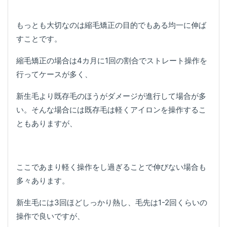
もっとも大切なのは縮毛矯正の目的でもある均一に伸ば
すことです。
縮毛矯正の場合は4カ月に1回の割合でストレート操作を
行ってケースが多く、
新生毛より既存毛のほうがダメージが進行して場合が多
い。そんな場合には既存毛は軽くアイロンを操作するこ
ともありますが、
ここであまり軽く操作をし過ぎることで伸びない場合も
多々あります。
新生毛には3回ほどしっかり熱し、毛先は1-2回くらいの
操作で良いですが、