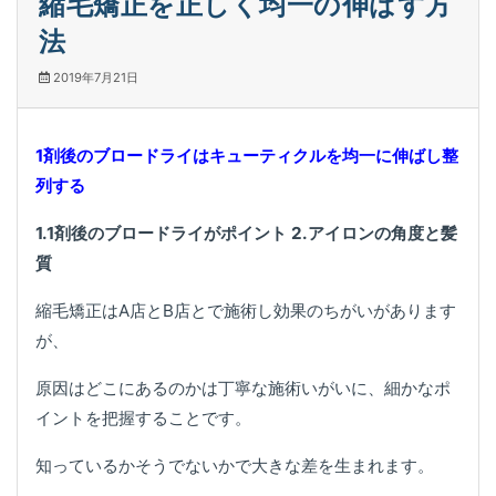
縮毛矯正を正しく均一の伸ばす方
法
2019年7月21日
1剤後のブロードライはキューティクルを均一に伸ばし整
列する
1.1剤後のブロードライがポイント 2.アイロンの角度と髪
質
縮毛矯正はA店とB店とで施術し効果のちがいがあります
が、
原因はどこにあるのかは丁寧な施術いがいに、細かなポ
イントを把握することです。
知っているかそうでないかで大きな差を生まれます。