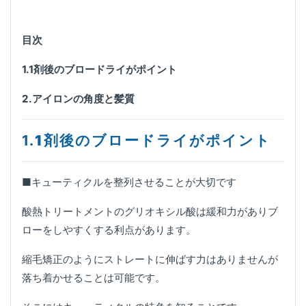
目次
1.1
剤後のブロードライがポイント
2.アイロンの角度と髪質
1.
1剤後のブロードライがポイント
■キューティクルを整列させることが大切です
酸熱トリートメントのグリオキシル酸は緩和力がありブ
ローをしやすくする利点があります。
縮毛矯正のようにストレートに伸ばす力はありませんが
落ち着かせることは可能です。