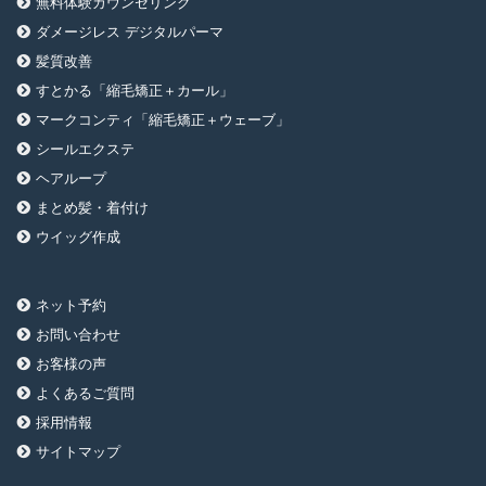
無料体験カウンセリング
ダメージレス デジタルパーマ
髪質改善
すとかる「縮毛矯正＋カール」
マークコンティ「縮毛矯正＋ウェーブ」
シールエクステ
ヘアループ
まとめ髪・着付け
ウイッグ作成
ネット予約
お問い合わせ
お客様の声
よくあるご質問
採用情報
サイトマップ