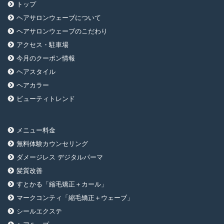
トップ
ヘアサロンウェーブについて
ヘアサロンウェーブのこだわり
アクセス・駐車場
今月のクーポン情報
ヘアスタイル
ヘアカラー
ビューティトレンド
メニュー料金
無料体験カウンセリング
ダメージレス デジタルパーマ
髪質改善
すとかる「縮毛矯正＋カール」
マークコンティ「縮毛矯正＋ウェーブ」
シールエクステ