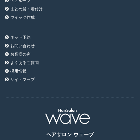
ヘアループ
まとめ髪・着付け
ウイッグ作成
ネット予約
お問い合わせ
お客様の声
よくあるご質問
採用情報
サイトマップ
ヘアサロン ウェーブ