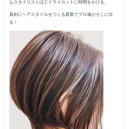
なスタイリストほどドライカットに時間をかける。
真剣にヘアスタイルをつくる真摯でプロ魂がそこに出
る！