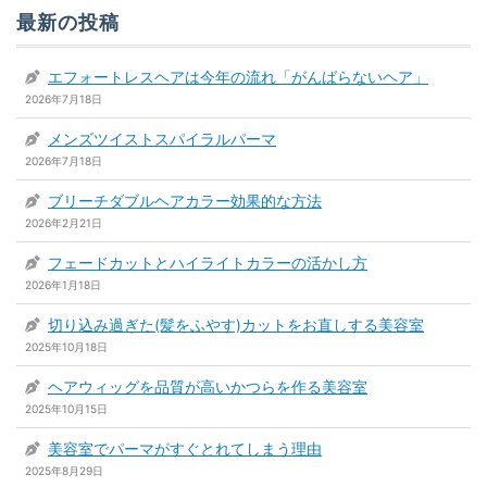
最新の投稿
エフォートレスヘアは今年の流れ「がんばらないヘア」
2026年7月18日
メンズツイストスパイラルパーマ
2026年7月18日
ブリーチダブルヘアカラー効果的な方法
2026年2月21日
フェードカットとハイライトカラーの活かし方
2026年1月18日
切り込み過ぎた(髪をふやす)カットをお直しする美容室
2025年10月18日
ヘアウィッグを品質が高いかつらを作る美容室
2025年10月15日
美容室でパーマがすぐとれてしまう理由
2025年8月29日