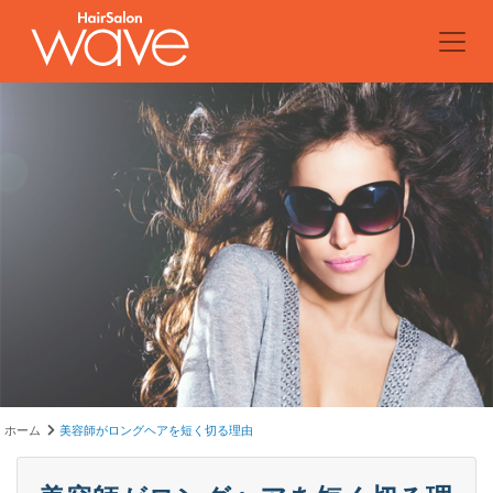
ホーム
美容師がロングヘアを短く切る理由