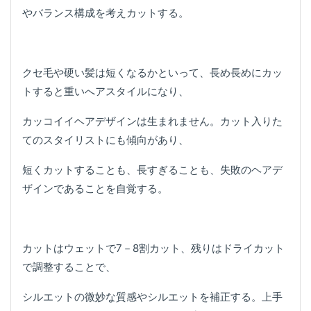
やバランス構成を考えカットする。
クセ毛や硬い髪は短くなるかといって、長め長めにカッ
トすると重いへアスタイルになり、
カッコイイヘアデザインは生まれません。カット入りた
てのスタイリストにも傾向があり、
短くカットすることも、長すぎることも、失敗のヘアデ
ザインであることを自覚する。
カットはウェットで7－8割カット、残りはドライカット
で調整することで、
シルエットの微妙な質感やシルエットを補正する。上手