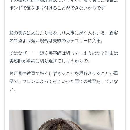
ボンドで髪を張り付けることができないからです
髪の長さは人により命をより大事に思う人もいる、顧客
の希望より短い場合は失敗のカテゴリーに入る。
ではなぜ・・・短く美容師は切ってしまうのか？理由は
美容師が単純に切り過ぎてしまうからで、
お店側の教育で短くしずぎることを理解させることが重
要で、サロンによってそういった面での教育をしていな
い。