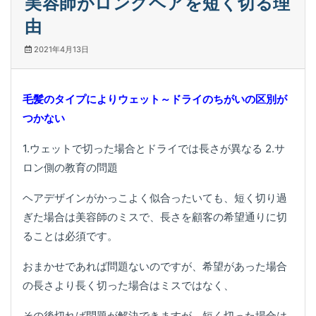
美容師がロングヘアを短く切る理
由
2021年4月13日
毛髪のタイプによりウェット～ドライのちがいの区別が
つかない
1.ウェットで切った場合とドライでは長さが異なる 2.サ
ロン側の教育の問題
ヘアデザインがかっこよく似合ったいても、短く切り過
ぎた場合は美容師のミスで、長さを顧客の希望通りに切
ることは必須です。
おまかせであれば問題ないのですが、希望があった場合
の長さより長く切った場合はミスではなく、
その後切れば問題が解決できますが、短く切った場合は