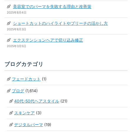
美容室でのパーマを失敗する理由と改善策
2025年8月4日
ショートカットのハイライトやブリーチの活かし方
2025年8月3日
エクステンションヘアで切り込み修正
2025年3月5日
ブログカテゴリ
フェードカット
(1)
ブログ
(1,614)
40代-50代ヘアスタイル
(21)
スキンケア
(3)
デジタルパーマ
(19)