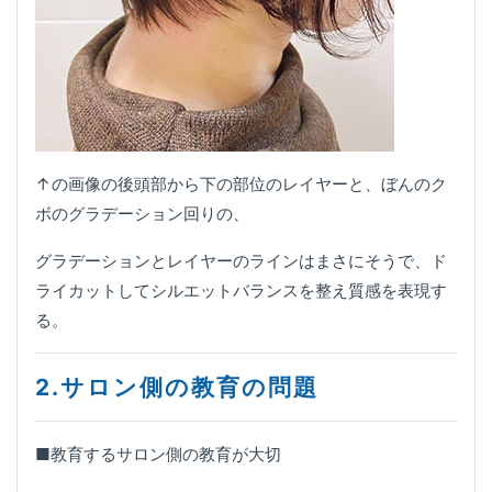
↑の画像の後頭部から下の部位のレイヤーと、ぼんのク
ボのグラデーション回りの、
グラデーションとレイヤーのラインはまさにそうで、ド
ライカットしてシルエットバランスを整え質感を表現す
る。
2.サロン側の教育の問題
■教育するサロン側の教育が大切