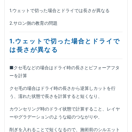
1.ウェットで切った場合とドライでは長さが異なる
2.サロン側の教育の問題
1.ウェットで切った場合とドライで
は長さが異なる
■クセ毛などの場合はドライ時の長さとビフォーアフタ
ーを計算
クセ毛の場合はドライ時の長さから逆算しカットを行
う、濡れた状態で長さを計算すると短くなり、
カウンセリング時のドライ状態で計算すること、レイヤ
ーやグラデーションのような縦のつながりや、
削ぎを入れることで短くなるので、施術前のシルエット