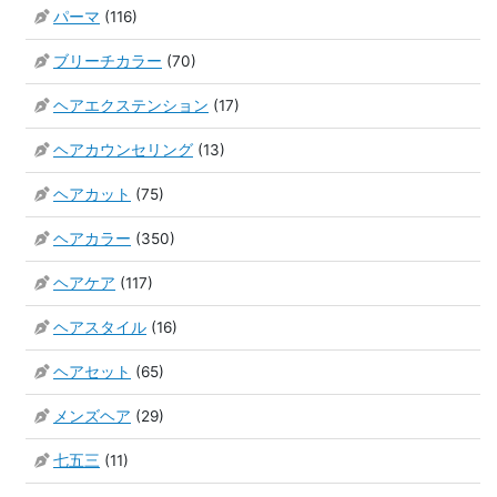
パーマ
(116)
ブリーチカラー
(70)
ヘアエクステンション
(17)
ヘアカウンセリング
(13)
ヘアカット
(75)
ヘアカラー
(350)
ヘアケア
(117)
ヘアスタイル
(16)
ヘアセット
(65)
メンズヘア
(29)
七五三
(11)