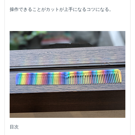
操作できることがカットが上手になるコツになる。
目次