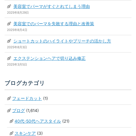
美容室でパーマがすぐとれてしまう理由
2025年8月29日
美容室でのパーマを失敗する理由と改善策
2025年8月4日
ショートカットのハイライトやブリーチの活かし方
2025年8月3日
エクステンションヘアで切り込み修正
2025年3月5日
ブログカテゴリ
フェードカット
(1)
ブログ
(1,614)
40代-50代ヘアスタイル
(21)
スキンケア
(3)