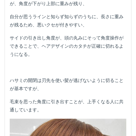
が、角度が下がり上部に重みが残り、
自分が思うラインと知らず知らずのうちに、長さに重み
が残るため、悪いクセが付きやすい、
サイドの引き出し角度が、頭の丸みにそって角度操作が
できることで、ヘアデザインのカタチが正確に切れるよ
うになる。
ハサミの開閉は刃先を使い髪が逃げないように切ること
が基本ですが、
毛束を思った角度に引き出すことが、上手くなる人に共
通しています。