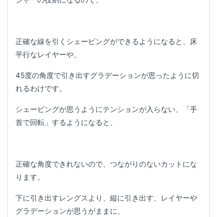
正確な線を引くシェービングができるようになると、床
平行なレイヤーや、
45度の角度で引き出すグラデーションが思ったように切
れるわけです。
シェービングが思うようにテンションが入らない、「手
首で回転」するようになると、
正確な角度できれないので、つながりのないカットにな
ります。
下に引き出すレングスより、縦に引き出す、レイヤーや
グラデーションが思うがままに、