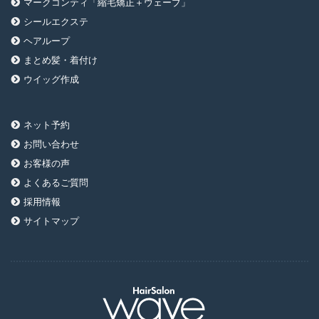
マークコンティ「縮毛矯正＋ウェーブ」
シールエクステ
ヘアループ
まとめ髪・着付け
ウイッグ作成
ネット予約
お問い合わせ
お客様の声
よくあるご質問
採用情報
サイトマップ