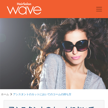
ホーム
アシスタントのカットにおいてのコームの持ち方