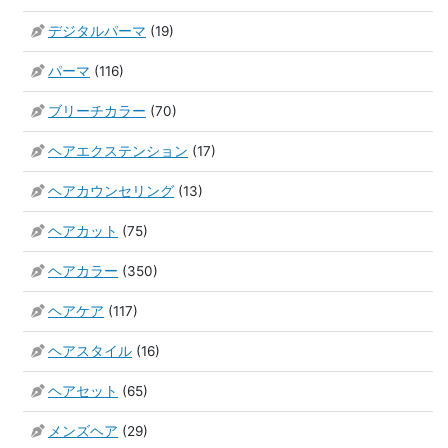
デジタルパーマ
(19)
パーマ
(116)
ブリーチカラー
(70)
ヘアエクステンション
(17)
ヘアカウンセリング
(13)
ヘアカット
(75)
ヘアカラー
(350)
ヘアケア
(117)
ヘアスタイル
(16)
ヘアセット
(65)
メンズヘア
(29)