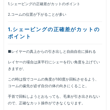
1.シェービングの正確差がカットのポイント
2.コームの位置が下がることが多い
1.シェービングの正確差がカットの
ポイント
■レイヤーの真上からの引き出しと自由自在に操れる
レイヤーの場合は床平行にシェーを行い角度を上げてい
きますが、
この時は指でコームの角度が180度か回転させるよう、
コームの歯先が必ず自分の体の向きにくること。
手首で回転しようとおもっても、毛束が引き出されない
ので、正確なカット操作ができなくなります。