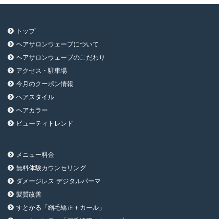
トップ
ヘアサロンウェーブについて
ヘアサロンウェーブのこだわり
アクセス・駐車場
今月のクーポン情報
ヘアスタイル
ヘアカラー
ビューティトレンド
メニュー料金
無料体験カウンセリング
ダメージレス デジタルパーマ
髪質改善
すとかる「縮毛矯正＋カール」