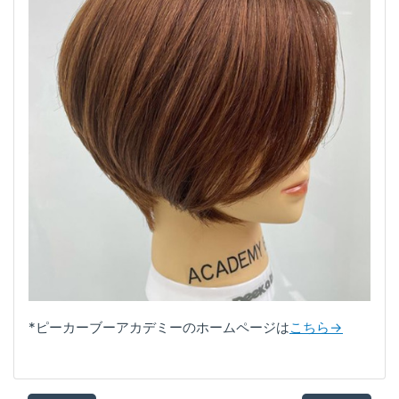
*ピーカーブーアカデミーのホームページは
こちら→