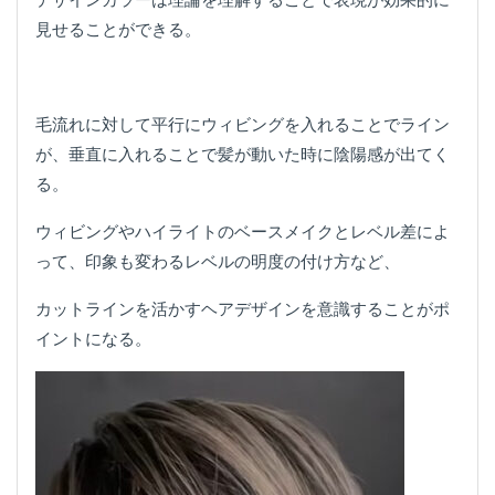
見せることができる。
毛流れに対して平行にウィビングを入れることでライン
が、垂直に入れることで髪が動いた時に陰陽感が出てく
る。
ウィビングやハイライトのベースメイクとレベル差によ
って、印象も変わるレベルの明度の付け方など、
カットラインを活かすヘアデザインを意識することがポ
イントになる。