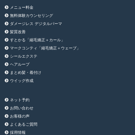
メニュー料金
無料体験カウンセリング
ダメージレス デジタルパーマ
髪質改善
すとかる「縮毛矯正＋カール」
マークコンティ「縮毛矯正＋ウェーブ」
シールエクステ
ヘアループ
まとめ髪・着付け
ウイッグ作成
ネット予約
お問い合わせ
お客様の声
よくあるご質問
採用情報