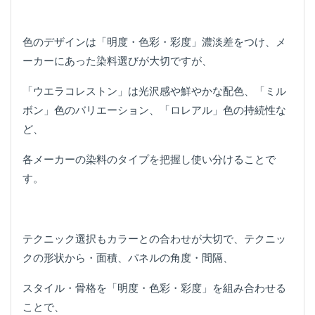
色のデザインは「明度・色彩・彩度」濃淡差をつけ、メ
ーカーにあった染料選びが大切ですが、
「ウエラコレストン」は光沢感や鮮やかな配色、「ミル
ボン」色のバリエーション、「ロレアル」色の持続性な
ど、
各メーカーの染料のタイプを把握し使い分けることで
す。
テクニック選択もカラーとの合わせが大切で、テクニッ
クの形状から・面積、パネルの角度・間隔、
スタイル・骨格を「明度・色彩・彩度」を組み合わせる
ことで、