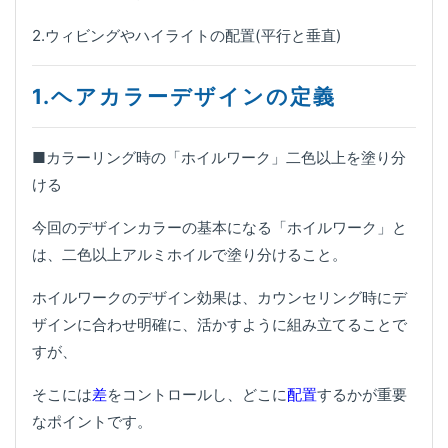
2.ウィビングやハイライトの配置(平行と垂直)
1.ヘアカラーデザインの定義
■カラーリング時の「ホイルワーク」二色以上を塗り分
ける
今回のデザインカラーの基本になる「ホイルワーク」と
は、二色以上アルミホイルで塗り分けること。
ホイルワークのデザイン効果は、カウンセリング時にデ
ザインに合わせ明確に、活かすように組み立てることで
すが、
そこには
差
をコントロールし、どこに
配置
するかが重要
なポイントです。