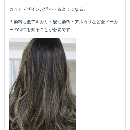
カットデザインが活かせるようになる。
＊染料も低アルカリ・酸性染料・アルカリなど全メーカ
ーの特性を知ることが必要です。