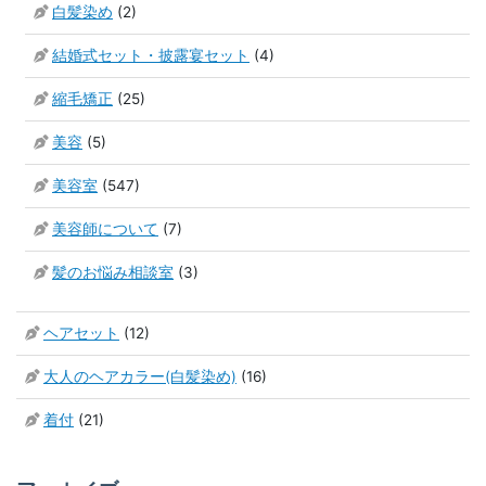
白髪染め
(2)
結婚式セット・披露宴セット
(4)
縮毛矯正
(25)
美容
(5)
美容室
(547)
美容師について
(7)
髪のお悩み相談室
(3)
ヘアセット
(12)
大人のヘアカラー(白髪染め)
(16)
着付
(21)