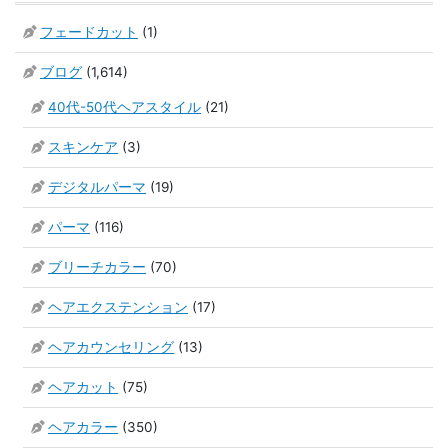
フェードカット
(1)
ブログ
(1,614)
40代-50代ヘアスタイル
(21)
スキンケア
(3)
デジタルパーマ
(19)
パーマ
(116)
ブリーチカラー
(70)
ヘアエクステンション
(17)
ヘアカウンセリング
(13)
ヘアカット
(75)
ヘアカラー
(350)