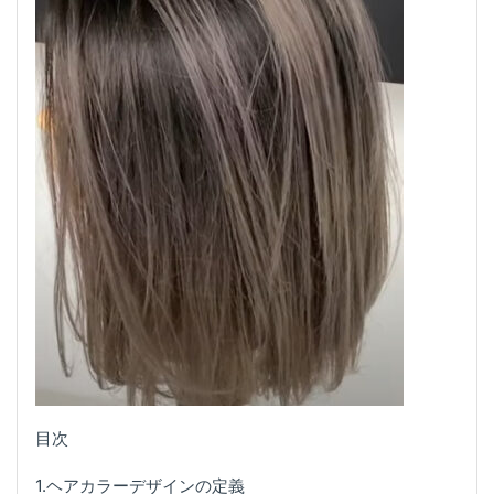
目次
1.ヘアカラーデザインの定義