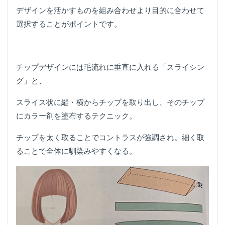
デザインを活かすものを組み合わせより目的に合わせて
選択することがポイントです。
チップデザインには毛流れに垂直に入れる「スライシン
グ」と、
スライス状に縦・横からチップを取り出し、そのチップ
にカラー剤を塗布するテクニック。
チップを太く取ることでコントラスが強調され。細く取
ることで全体に馴染みやすくなる。