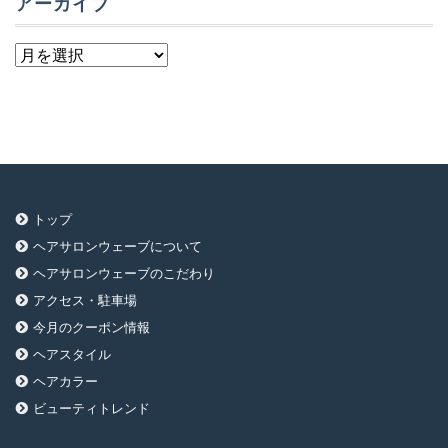
アーカイブ
ア
ー
カ
イ
ブ
トップ
ヘアサロンウェーブについて
ヘアサロンウェーブのこだわり
アクセス・駐車場
今月のクーポン情報
ヘアスタイル
ヘアカラー
ビューティトレンド