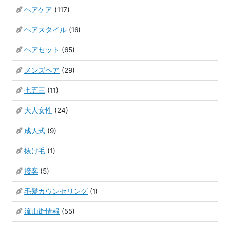
ヘアケア
(117)
ヘアスタイル
(16)
ヘアセット
(65)
メンズヘア
(29)
七五三
(11)
大人女性
(24)
成人式
(9)
抜け毛
(1)
接客
(5)
毛髪カウンセリング
(1)
流山街情報
(55)