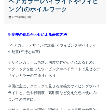
ヘアカラー(ハイライトやウィビ
ング)のホイルワーク
2021年10月30日
明度差の組み合わせによる表現方法
1.ヘアカラーデザインの定義 2.ウィビングやハイライト
の配置(平行と垂直)
デザインカラーは色彩と明度や鮮やかさによるものと、
テクニックを使ったウィビングやハイライトで見せるデ
ザインカラーの二通りがあり、
今回は主にテクニックで見せる定義のウィビングやハイ
ライトと、色や低明度～高明度など交えた色の使い方に
ついての内容に、
デザインカラーは理論を理解することで表現が効果的に