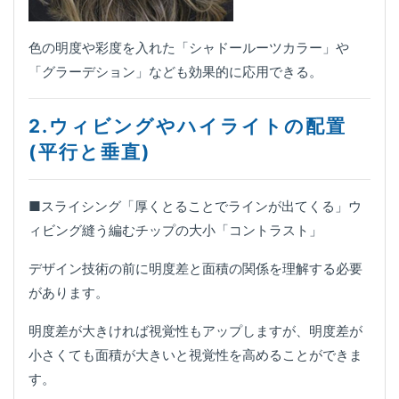
色の明度や彩度を入れた「シャドールーツカラー」や
「グラーデション」なども効果的に応用できる。
2.ウィビングやハイライトの配置
(平行と垂直)
■スライシング「厚くとることでラインが出てくる」ウ
ィビング縫う編むチップの大小「コントラスト」
デザイン技術の前に明度差と面積の関係を理解する必要
があります。
明度差が大きければ視覚性もアップしますが、明度差が
小さくても面積が大きいと視覚性を高めることができま
す。