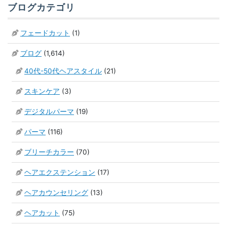
ブログカテゴリ
フェードカット
(1)
ブログ
(1,614)
40代-50代ヘアスタイル
(21)
スキンケア
(3)
デジタルパーマ
(19)
パーマ
(116)
ブリーチカラー
(70)
ヘアエクステンション
(17)
ヘアカウンセリング
(13)
ヘアカット
(75)