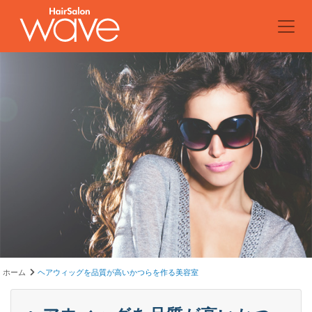
ホーム
ヘアウィッグを品質が高いかつらを作る美容室