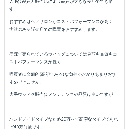
人毛は品質と販売店により品質が大きな差がでてきま
す。
おすすめはヘアサロンがコストパフォーマンスが高く、
実績のある販売店での購買をおすすめします。
病院で売られているウィッグについては金額も品質もコ
ストパフォーマンスが低く、
購買者に金額的(高額である)な負担がかかりあまりおす
すめできません。
大手ウッィグ販売はメンテナンスや品質は良いですが、
ハンドメイドタイプなため20万～で高額なタイプであれ
ば40万前後です。