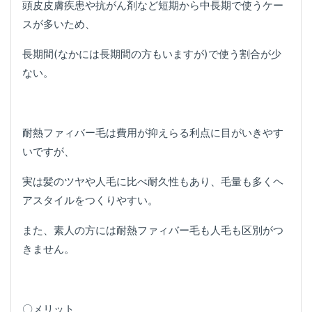
頭皮皮膚疾患や抗がん剤など短期から中長期で使うケー
スが多いため、
長期間(なかには長期間の方もいますが)で使う割合が少
ない。
耐熱ファィバー毛は費用が抑えらる利点に目がいきやす
いですが、
実は髪のツヤや人毛に比べ耐久性もあり、毛量も多くヘ
アスタイルをつくりやすい。
また、素人の方には耐熱ファィバー毛も人毛も区別がつ
きません。
〇メリット