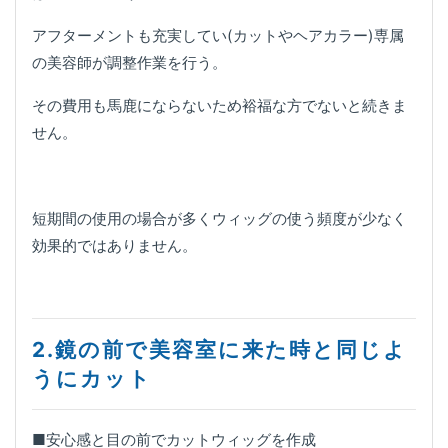
アフターメントも充実してい(カットやヘアカラー)専属
の美容師が調整作業を行う。
その費用も馬鹿にならないため裕福な方でないと続きま
せん。
短期間の使用の場合が多くウィッグの使う頻度が少なく
効果的ではありません。
2.鏡の前で美容室に来た時と同じよ
うにカット
■安心感と目の前でカットウィッグを作成