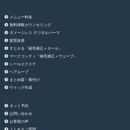
メニュー料金
無料体験カウンセリング
ダメージレス デジタルパーマ
髪質改善
すとかる「縮毛矯正＋カール」
マークコンティ「縮毛矯正＋ウェーブ」
シールエクステ
ヘアループ
まとめ髪・着付け
ウイッグ作成
ネット予約
お問い合わせ
お客様の声
よくあるご質問