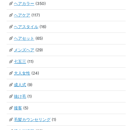
ヘアカラー
(350)
ヘアケア
(117)
ヘアスタイル
(16)
ヘアセット
(65)
メンズヘア
(29)
七五三
(11)
大人女性
(24)
成人式
(9)
抜け毛
(1)
接客
(5)
毛髪カウンセリング
(1)