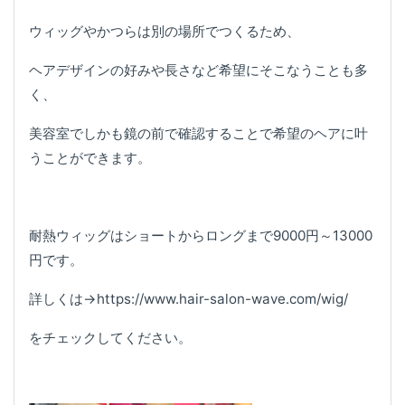
ウィッグやかつらは別の場所でつくるため、
ヘアデザインの好みや長さなど希望にそこなうことも多
く、
美容室でしかも鏡の前で確認することで希望のヘアに叶
うことができます。
耐熱ウィッグはショートからロングまで9000円～13000
円です。
詳しくは→https://www.hair-salon-wave.com/wig/
をチェックしてください。