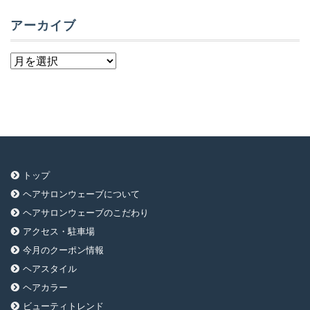
アーカイブ
ア
ー
カ
イ
ブ
トップ
ヘアサロンウェーブについて
ヘアサロンウェーブのこだわり
アクセス・駐車場
今月のクーポン情報
ヘアスタイル
ヘアカラー
ビューティトレンド