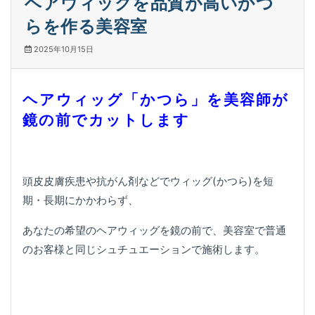
ヘアウィッグを品質が高いかつ
らを作る美容室
2025年10月15日
ヘアウィッグ「かつら」を美容師が
鏡の前でカットします
頭皮皮膚疾患や抗がん剤などでウィッグ(かつら)を短
期・長期にかかわらず、
あなたの希望のヘアウィッグを鏡の前で、美容室で普通
のお客様と同じシュチュエーションで施術します。