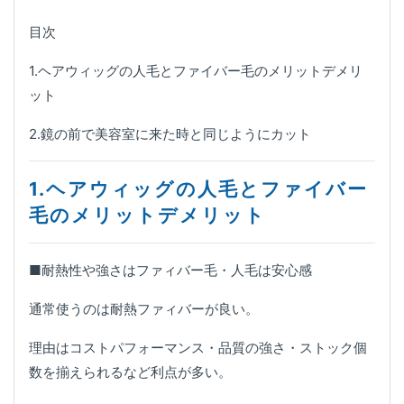
目次
1.ヘアウィッグの人毛とファイバー毛のメリットデメリ
ット
2.鏡の前で美容室に来た時と同じようにカット
1.ヘアウィッグの人毛とファイバー
毛のメリットデメリット
■耐熱性や強さはファィバー毛・人毛は安心感
通常使うのは耐熱ファィバーが良い。
理由はコストパフォーマンス・品質の強さ・ストック個
数を揃えられるなど利点が多い。