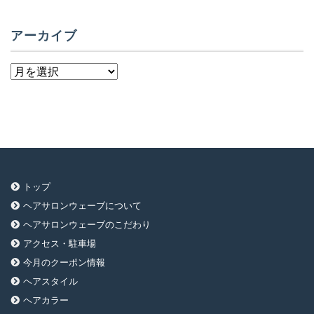
アーカイブ
ア
ー
カ
イ
ブ
トップ
ヘアサロンウェーブについて
ヘアサロンウェーブのこだわり
アクセス・駐車場
今月のクーポン情報
ヘアスタイル
ヘアカラー