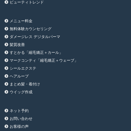
ビューティトレンド
メニュー料金
無料体験カウンセリング
ダメージレス デジタルパーマ
髪質改善
すとかる「縮毛矯正＋カール」
マークコンティ「縮毛矯正＋ウェーブ」
シールエクステ
ヘアループ
まとめ髪・着付け
ウイッグ作成
ネット予約
お問い合わせ
お客様の声