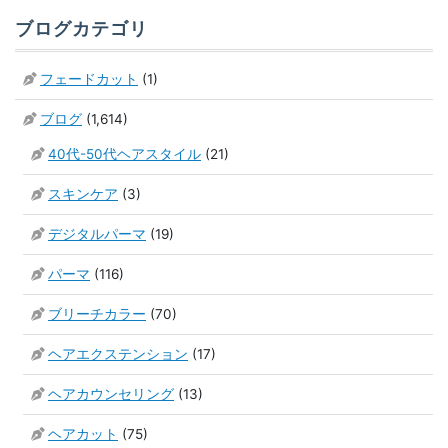
ブログカテゴリ
フェードカット
(1)
ブログ
(1,614)
40代-50代ヘアスタイル
(21)
スキンケア
(3)
デジタルパーマ
(19)
パーマ
(116)
ブリーチカラー
(70)
ヘアエクステンション
(17)
ヘアカウンセリング
(13)
ヘアカット
(75)