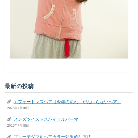
最新の投稿
エフォートレスヘアは今年の流れ「がんばらないヘア」
2026年7月18日
メンズツイストスパイラルパーマ
2026年7月18日
ブリーチダブルヘアカラー効果的な方法