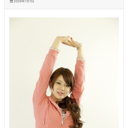
2026年7月1日