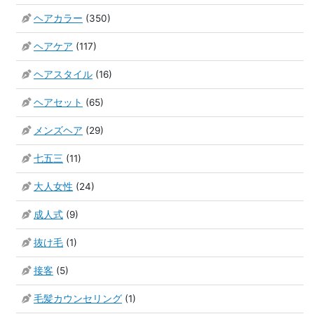
ヘアカラー
(350)
ヘアケア
(117)
ヘアスタイル
(16)
ヘアセット
(65)
メンズヘア
(29)
七五三
(11)
大人女性
(24)
成人式
(9)
抜け毛
(1)
接客
(5)
毛髪カウンセリング
(1)