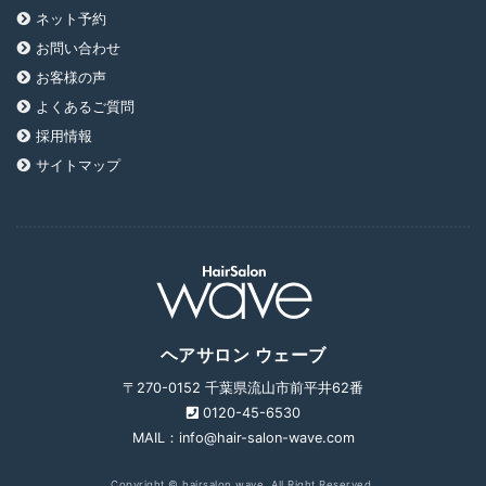
ネット予約
お問い合わせ
お客様の声
よくあるご質問
採用情報
サイトマップ
ヘアサロン ウェーブ
〒270-0152 千葉県流山市前平井62番
0120-45-6530
MAIL：info@hair-salon-wave.com
Copyright © hairsalon wave. All Right Reserved.