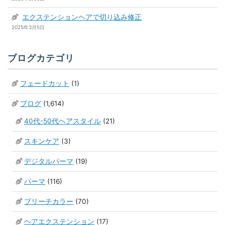
エクステンションヘアで切り込み修正
2025年3月5日
ブログカテゴリ
フェードカット
(1)
ブログ
(1,614)
40代-50代ヘアスタイル
(21)
スキンケア
(3)
デジタルパーマ
(19)
パーマ
(116)
ブリーチカラー
(70)
ヘアエクステンション
(17)