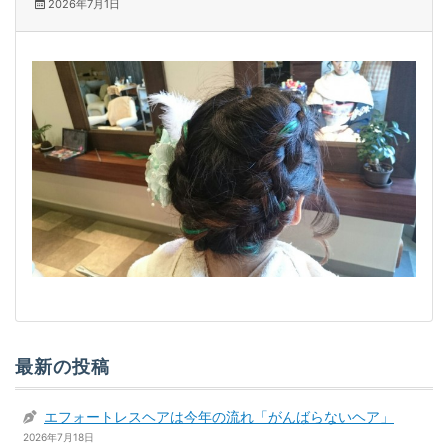
2026年7月1日
最新の投稿
エフォートレスヘアは今年の流れ「がんばらないヘア」
2026年7月18日