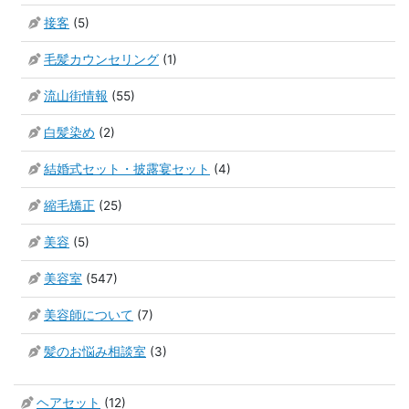
接客
(5)
毛髪カウンセリング
(1)
流山街情報
(55)
白髪染め
(2)
結婚式セット・披露宴セット
(4)
縮毛矯正
(25)
美容
(5)
美容室
(547)
美容師について
(7)
髪のお悩み相談室
(3)
ヘアセット
(12)