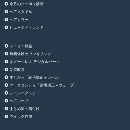
今月のクーポン情報
ヘアスタイル
ヘアカラー
ビューティトレンド
メニュー料金
無料体験カウンセリング
ダメージレス デジタルパーマ
髪質改善
すとかる「縮毛矯正＋カール」
マークコンティ「縮毛矯正＋ウェーブ」
シールエクステ
ヘアループ
まとめ髪・着付け
ウイッグ作成