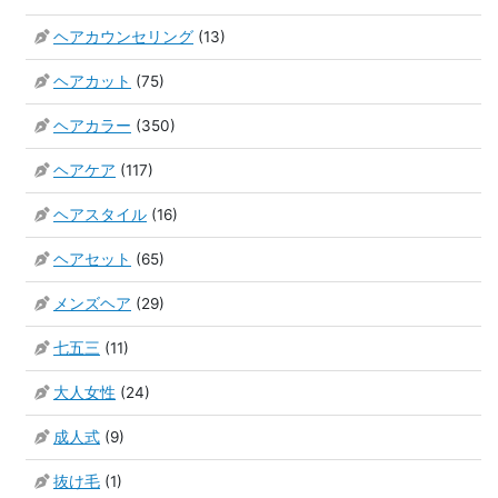
ヘアカウンセリング
(13)
ヘアカット
(75)
ヘアカラー
(350)
ヘアケア
(117)
ヘアスタイル
(16)
ヘアセット
(65)
メンズヘア
(29)
七五三
(11)
大人女性
(24)
成人式
(9)
抜け毛
(1)