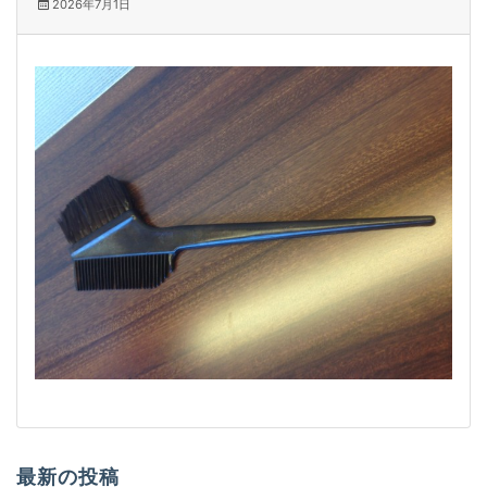
2026年7月1日
最新の投稿