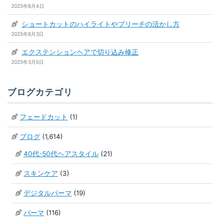
2025年8月4日
ショートカットのハイライトやブリーチの活かし方
2025年8月3日
エクステンションヘアで切り込み修正
2025年3月5日
ブログカテゴリ
フェードカット
(1)
ブログ
(1,614)
40代-50代ヘアスタイル
(21)
スキンケア
(3)
デジタルパーマ
(19)
パーマ
(116)