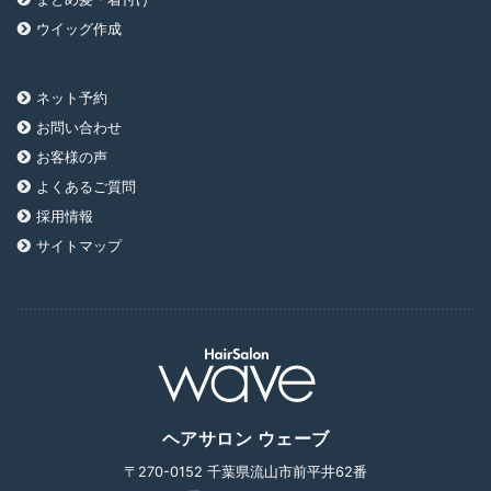
ウイッグ作成
ネット予約
お問い合わせ
お客様の声
よくあるご質問
採用情報
サイトマップ
ヘアサロン ウェーブ
〒270-0152 千葉県流山市前平井62番