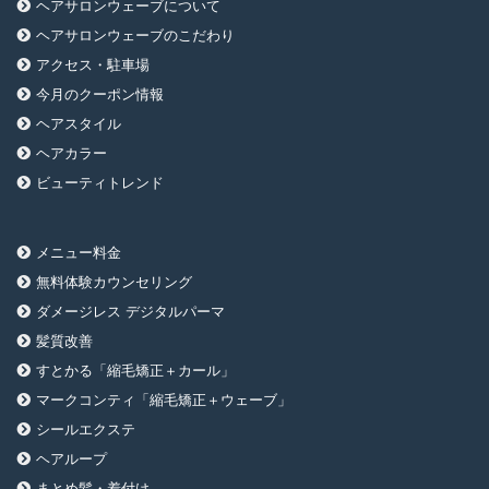
ヘアサロンウェーブについて
ヘアサロンウェーブのこだわり
アクセス・駐車場
今月のクーポン情報
ヘアスタイル
ヘアカラー
ビューティトレンド
メニュー料金
無料体験カウンセリング
ダメージレス デジタルパーマ
髪質改善
すとかる「縮毛矯正＋カール」
マークコンティ「縮毛矯正＋ウェーブ」
シールエクステ
ヘアループ
まとめ髪・着付け