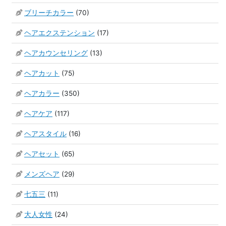
ブリーチカラー
(70)
ヘアエクステンション
(17)
ヘアカウンセリング
(13)
ヘアカット
(75)
ヘアカラー
(350)
ヘアケア
(117)
ヘアスタイル
(16)
ヘアセット
(65)
メンズヘア
(29)
七五三
(11)
大人女性
(24)