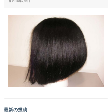
2026年7月1日
最新の投稿