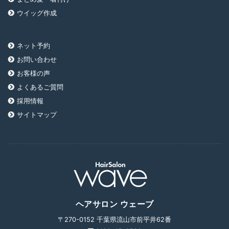
ウイッグ作成
ネット予約
お問い合わせ
お客様の声
よくあるご質問
採用情報
サイトマップ
ヘアサロン ウェーブ
〒270-0152 千葉県流山市前平井62番