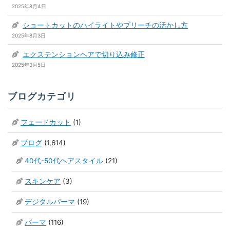
2025年8月4日
ショートカットのハイライトやブリーチの活かし方
2025年8月3日
エクステンションヘアで切り込み修正
2025年3月5日
ブログカテゴリ
フェードカット
(1)
ブログ
(1,614)
40代-50代ヘアスタイル
(21)
スキンケア
(3)
デジタルパーマ
(19)
パーマ
(116)