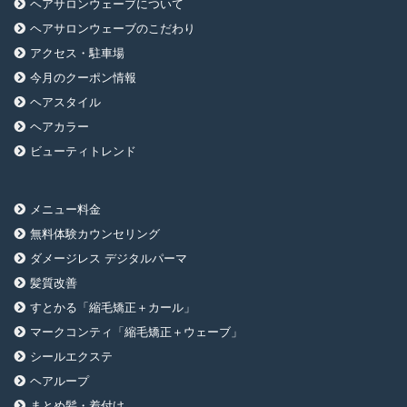
ヘアサロンウェーブについて
ヘアサロンウェーブのこだわり
アクセス・駐車場
今月のクーポン情報
ヘアスタイル
ヘアカラー
ビューティトレンド
メニュー料金
無料体験カウンセリング
ダメージレス デジタルパーマ
髪質改善
すとかる「縮毛矯正＋カール」
マークコンティ「縮毛矯正＋ウェーブ」
シールエクステ
ヘアループ
まとめ髪・着付け