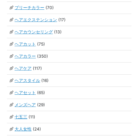
ブリーチカラー
(70)
ヘアエクステンション
(17)
ヘアカウンセリング
(13)
ヘアカット
(75)
ヘアカラー
(350)
ヘアケア
(117)
ヘアスタイル
(16)
ヘアセット
(65)
メンズヘア
(29)
七五三
(11)
大人女性
(24)